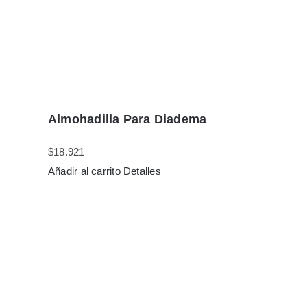
Almohadilla Para Diadema
$
18.921
Añadir al carrito
Detalles