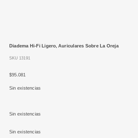
Diadema Hi-Fi Ligero, Auriculares Sobre La Oreja
SKU
13191
$
95.081
Sin existencias
Sin existencias
Sin existencias