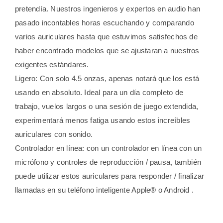
pretendía. Nuestros ingenieros y expertos en audio han
pasado incontables horas escuchando y comparando
varios auriculares hasta que estuvimos satisfechos de
haber encontrado modelos que se ajustaran a nuestros
exigentes estándares.
Ligero: Con solo 4.5 onzas, apenas notará que los está
usando en absoluto. Ideal para un día completo de
trabajo, vuelos largos o una sesión de juego extendida,
experimentará menos fatiga usando estos increíbles
auriculares con sonido.
Controlador en línea: con un controlador en línea con un
micrófono y controles de reproducción / pausa, también
puede utilizar estos auriculares para responder / finalizar
llamadas en su teléfono inteligente Apple® o Android .