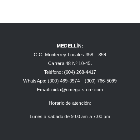
MEDELLÍN:
C.C. Monterrey Locales 358 – 359
Carrera 48 Nº 10-45.
Teléfono:
(604) 268-4417
WhatsApp:
(300) 469-3974 –
(300) 766-5099
Email:
nidia@omega-store.com
Horario de atención:
Lunes a sábado de 9:00 am a 7:00 pm