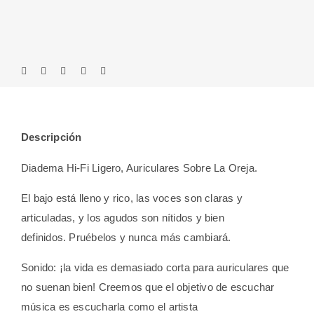
Descripción
Diadema Hi-Fi Ligero, Auriculares Sobre La Oreja.
El bajo está lleno y rico, las voces son claras y
articuladas, y los agudos son nítidos y bien
definidos. Pruébelos y nunca más cambiará.
Sonido: ¡la vida es demasiado corta para auriculares que
no suenan bien! Creemos que el objetivo de escuchar
música es escucharla como el artista