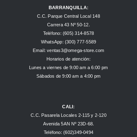
BARRANQUILLA:
C.C. Parque Central Local 148
Carrera 43 Nº 50-12.
Teléfono: (605) 314-8578
WhatsApp:
(300) 777-5589
Email: ventas3@omega-store.com
Horarios de atención:
Lunes a viernes de 9:00 am a 6:00 pm
Sábados de 9:00 am a 4:00 pm
CALI:
C.C. Pasarela Locales 2-115 y 2-120
Avenida 5AN Nº 23D-68.
Teléfono: (602)349-0494