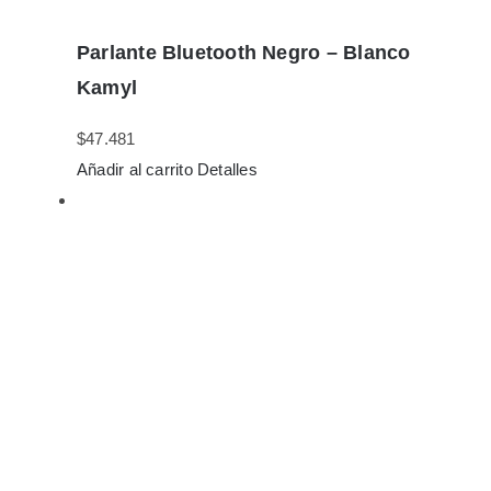
Parlante Bluetooth Negro – Blanco
Kamyl
$
47.481
Añadir al carrito
Detalles