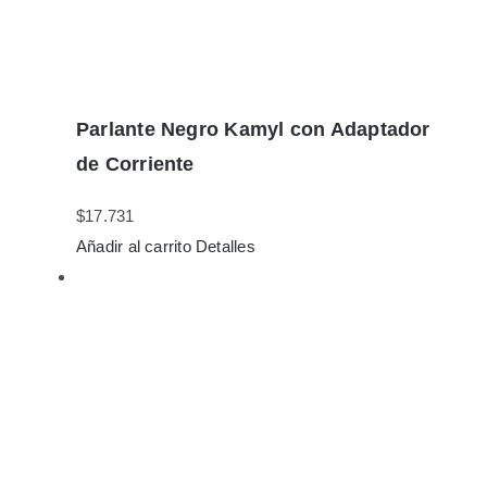
Parlante Negro Kamyl con Adaptador
de Corriente
$
17.731
Añadir al carrito
Detalles