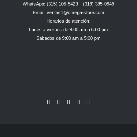
WhatsApp:
(315) 105-5423 –
(319) 385-0949
Email:
ventas1@omega-store.com
Horarios de atención:
Lunes a viernes de 9:00 am a 6:00 pm
Sábados de 9:00 am a 5:00 pm