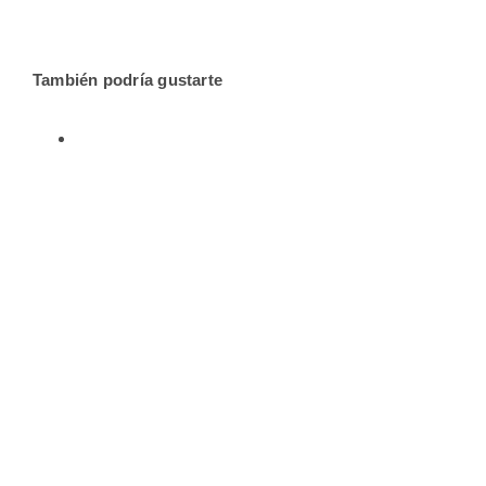
También podría gustarte