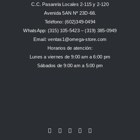
C.C. Pasarela Locales 2-115 y 2-120
Avenida 5AN Nº 23D-68.
Teléfono: (602)349-0494
WhatsApp:
(315) 105-5423 –
(319) 385-0949
Email:
ventas1@omega-store.com
Horarios de atención:
Lunes a viernes de 9:00 am a 6:00 pm
Sábados de 9:00 am a 5:00 pm