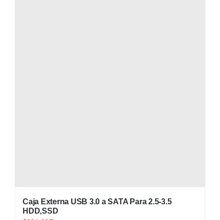
Caja Externa USB 3.0 a SATA Para 2.5-3.5
HDD,SSD