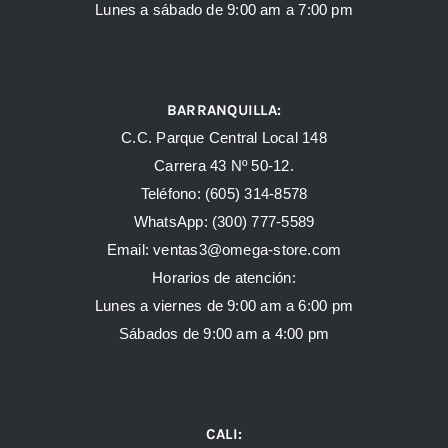
Lunes a sábado de 9:00 am a 7:00 pm
BARRANQUILLA:
C.C. Parque Central Local 148
Carrera 43 Nº 50-12.
Teléfono: (605) 314-8578
WhatsApp:
(300) 777-5589
Email: ventas3@omega-store.com
Horarios de atención:
Lunes a viernes de 9:00 am a 6:00 pm
Sábados de 9:00 am a 4:00 pm
CALI: