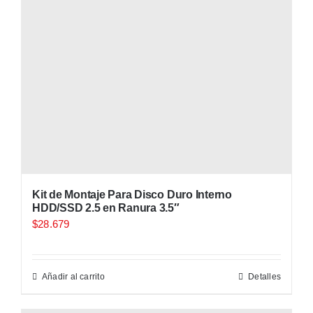
Kit de Montaje Para Disco Duro Interno
HDD/SSD 2.5 en Ranura 3.5″
$
28.679
Añadir al carrito
Detalles