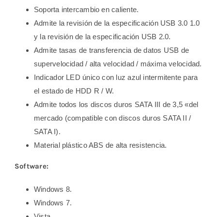
Soporta intercambio en caliente.
Admite la revisión de la especificación USB 3.0 1.0
y la revisión de la especificación USB 2.0.
Admite tasas de transferencia de datos USB de
supervelocidad / alta velocidad / máxima velocidad.
Indicador LED único con luz azul intermitente para
el estado de HDD R / W.
Admite todos los discos duros SATA III de 3,5 «del
mercado (compatible con discos duros SATA II /
SATA I).
Material plástico ABS de alta resistencia.
Software:
Windows 8.
Windows 7.
Vista.