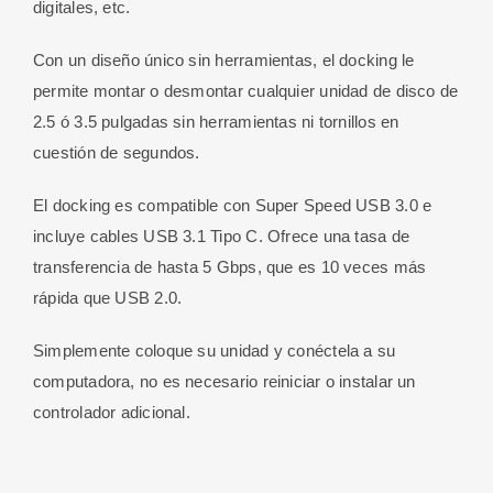
digitales, etc.
Con un diseño único sin herramientas, el docking le
permite montar o desmontar cualquier unidad de disco de
2.5 ó 3.5 pulgadas sin herramientas ni tornillos en
cuestión de segundos.
El docking es compatible con Super Speed ​​USB 3.0 e
incluye cables USB 3.1 Tipo C. Ofrece una tasa de
transferencia de hasta 5 Gbps, que es 10 veces más
rápida que USB 2.0.
Simplemente coloque su unidad y conéctela a su
computadora, no es necesario reiniciar o instalar un
controlador adicional.