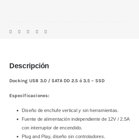
Descripción
Docking USB 3.0 / SATA DD 2.5 ó 3.5 – SSD
Especificaciones:
Diseño de enchufe vertical y sin herramientas.
Fuente de alimentación independiente de 12V / 2.5A
con interruptor de encendido.
Plug and Play, diseño sin controladores.