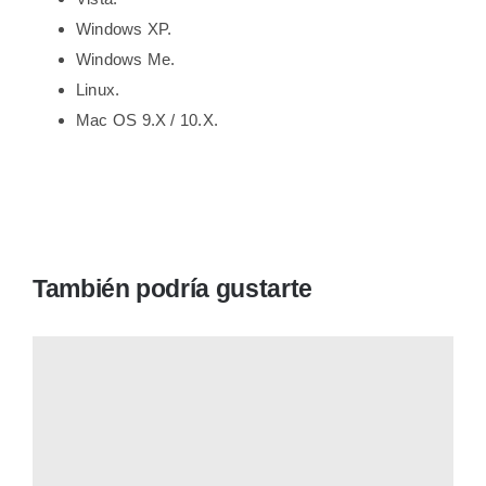
Windows XP.
Windows Me.
Linux.
Mac OS 9.X / 10.X.
También podría gustarte