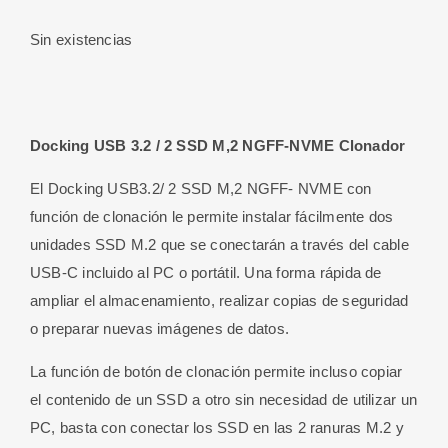
Sin existencias
Docking USB 3.2 / 2 SSD M,2 NGFF-NVME Clonador
El Docking USB3.2/ 2 SSD M,2 NGFF- NVME con
función de clonación le permite instalar fácilmente dos
unidades SSD M.2 que se conectarán a través del cable
USB-C incluido al PC o portátil. Una forma rápida de
ampliar el almacenamiento, realizar copias de seguridad
o preparar nuevas imágenes de datos.
La función de botón de clonación permite incluso copiar
el contenido de un SSD a otro sin necesidad de utilizar un
PC, basta con conectar los SSD en las 2 ranuras M.2 y