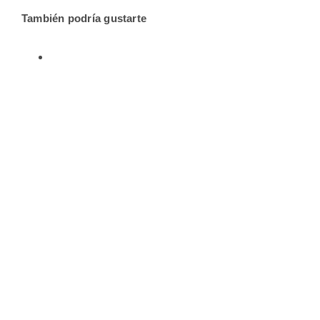
También podría gustarte