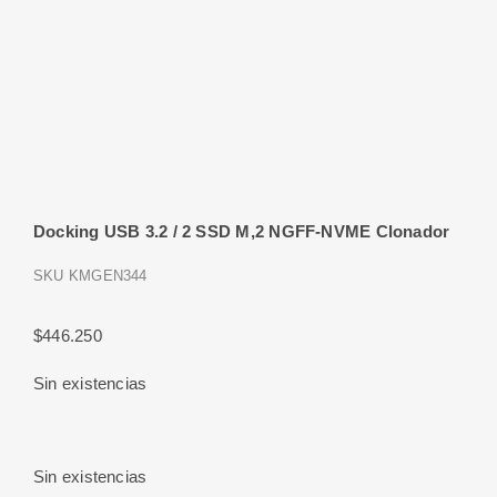
Docking USB 3.2 / 2 SSD M,2 NGFF-NVME Clonador
SKU
KMGEN344
$
446.250
Sin existencias
Sin existencias