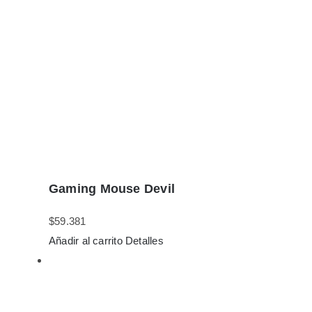
Gaming Mouse Devil
$
59.381
Añadir al carrito
Detalles