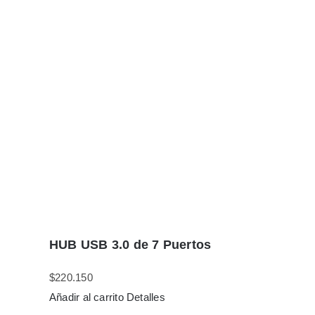
HUB USB 3.0 de 7 Puertos
$
220.150
Añadir al carrito
Detalles