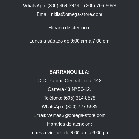
WhatsApp:
(300) 469-3974 –
(300) 766-5099
Email:
nidia@omega-store.com
Horario de atención:
Lunes a sábado de 9:00 am a 7:00 pm
BARRANQUILLA:
C.C. Parque Central Local 148
Carrera 43 Nº 50-12.
Teléfono: (605) 314-8578
WhatsApp:
(300) 777-5589
Email: ventas3@omega-store.com
Horarios de atención:
Lunes a viernes de 9:00 am a 6:00 pm