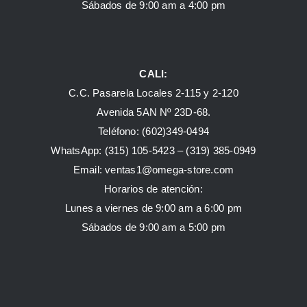
Sábados de 9:00 am a 4:00 pm
CALI:
C.C. Pasarela Locales 2-115 y 2-120
Avenida 5AN Nº 23D-68.
Teléfono: (602)349-0494
WhatsApp:
(315) 105-5423 –
(319) 385-0949
Email:
ventas1@omega-store.com
Horarios de atención:
Lunes a viernes de 9:00 am a 6:00 pm
Sábados de 9:00 am a 5:00 pm