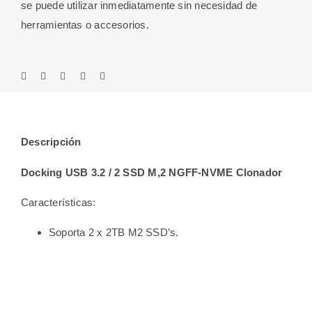
se puede utilizar inmediatamente sin necesidad de
herramientas o accesorios.
Descripción
Docking USB 3.2 / 2 SSD M,2 NGFF-NVME Clonador
Características:
Soporta 2 x 2TB M2 SSD’s.