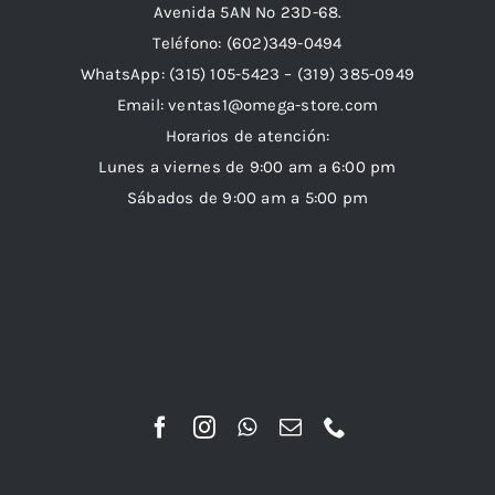
Avenida 5AN Nº 23D-68.
Teléfono: (602)349-0494
WhatsApp:
(315) 105-5423 –
(319) 385-0949
Email:
ventas1@omega-store.com
Horarios de atención:
Lunes a viernes de 9:00 am a 6:00 pm
Sábados de 9:00 am a 5:00 pm