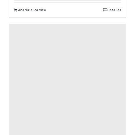
Añadir al carrito
Detalles