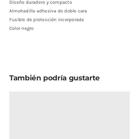
Diseño duradero y compacto
Almohadilla adhesiva de doble cara
Fusible de protección incorporada
Color negro
También podría gustarte