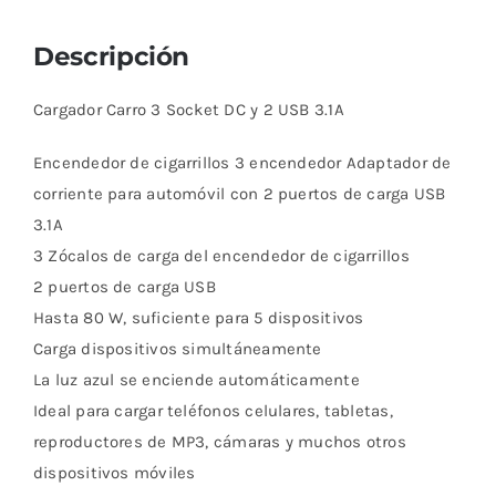
Descripción
Cargador Carro 3 Socket DC y 2 USB 3.1A
Encendedor de cigarrillos 3 encendedor Adaptador de
corriente para automóvil con 2 puertos de carga USB
3.1A
3 Zócalos de carga del encendedor de cigarrillos
2 puertos de carga USB
Hasta 80 W, suficiente para 5 dispositivos
Carga dispositivos simultáneamente
La luz azul se enciende automáticamente
Ideal para cargar teléfonos celulares, tabletas,
reproductores de MP3, cámaras y muchos otros
dispositivos móviles