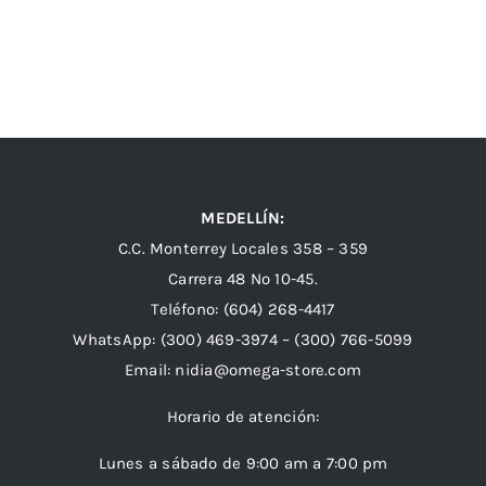
MEDELLÍN:
C.C. Monterrey Locales 358 – 359
Carrera 48 Nº 10-45.
Teléfono:
(604) 268-4417
WhatsApp:
(300) 469-3974 –
(300) 766-5099
Email:
nidia@omega-store.com
Horario de atención:
Lunes a sábado de 9:00 am a 7:00 pm