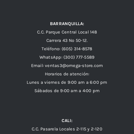
BARRANQUILLA:
C.C. Parque Central Local 148
Carrera 43 Nº 50-12.
Teléfono: (605) 314-8578
WhatsApp:
(300) 777-5589
Email: ventas3@omega-store.com
Horarios de atención:
Lunes a viernes de 9:00 am a 6:00 pm
Sábados de 9:00 am a 4:00 pm
CALI:
C.C. Pasarela Locales 2-115 y 2-120