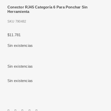
Conector RJ45 Categoría 6 Para Ponchar Sin
Herramienta
SKU
790482
$
11.781
Sin existencias
Sin existencias
Sin existencias