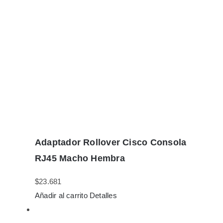
Adaptador Rollover Cisco Consola
RJ45 Macho Hembra
$
23.681
Añadir al carrito
Detalles