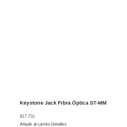
Keystone Jack Fibra Óptica ST-MM
$
17.731
Añadir al carrito
Detalles