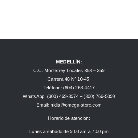
MEDELLÍN:
C.C. Monterrey Locales 358 – 359
Carrera 48 Nº 10-45.
Teléfono:
(604) 268-4417
WhatsApp:
(300) 469-3974 –
(300) 766-5099
Email:
nidia@omega-store.com
Horario de atención:
Lunes a sábado de 9:00 am a 7:00 pm