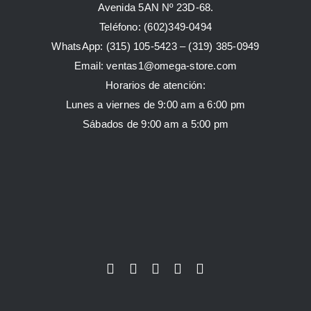
Avenida 5AN Nº 23D-68.
Teléfono: (602)349-0494
WhatsApp:
(315) 105-5423 –
(319) 385-0949
Email:
ventas1@omega-store.com
Horarios de atención:
Lunes a viernes de 9:00 am a 6:00 pm
Sábados de 9:00 am a 5:00 pm