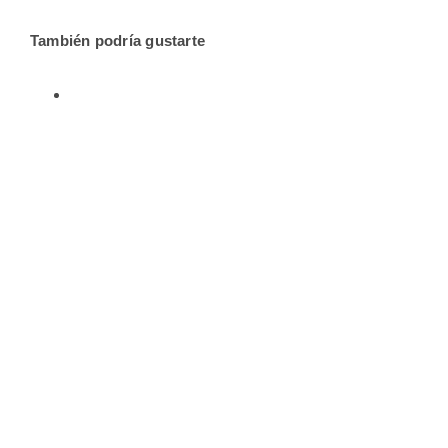
También podría gustarte