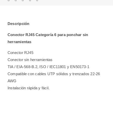
Descripción
Conector RJ45 Categoría 6 para ponchar sin
herramientas
Conector RJ45
Conector sin herramientas
TIA / EIA-568-B.2, ISO / IEC11801 y EN50173-1
Compatible con cables UTP sólidos y trenzados 22-26
AWG
Instalación rápida y fácil.