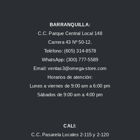
BARRANQUILLA:
C.C. Parque Central Local 148
Carrera 43 Nº 50-12.
Teléfono: (605) 314-8578
WhatsApp:
(300) 777-5589
Email: ventas3@omega-store.com
Horarios de atención:
Lunes a viernes de 9:00 am a 6:00 pm
Sábados de 9:00 am a 4:00 pm
CALI:
C.C. Pasarela Locales 2-115 y 2-120