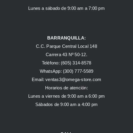
Lunes a sábado de 9:00 am a 7:00 pm
BARRANQUILLA:
C.C. Parque Central Local 148
Carrera 43 Nº 50-12.
Teléfono: (605) 314-8578
WhatsApp:
(300) 777-5589
Email: ventas3@omega-store.com
Horarios de atención:
Lunes a viernes de 9:00 am a 6:00 pm
Sábados de 9:00 am a 4:00 pm