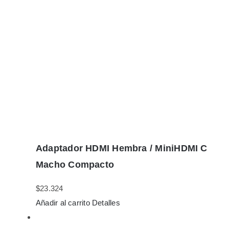
Adaptador HDMI Hembra / MiniHDMI C
Macho Compacto
$
23.324
Añadir al carrito
Detalles