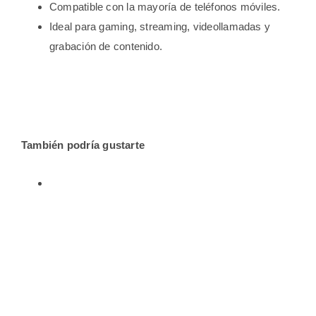
Compatible con la mayoría de teléfonos móviles.
Ideal para gaming, streaming, videollamadas y
grabación de contenido.
También podría gustarte