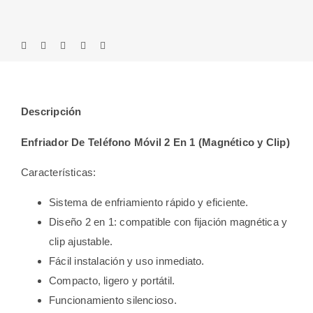
Descripción
Enfriador De Teléfono Móvil 2 En 1 (Magnético y Clip)
Características:
Sistema de enfriamiento rápido y eficiente.
Diseño 2 en 1: compatible con fijación magnética y
clip ajustable.
Fácil instalación y uso inmediato.
Compacto, ligero y portátil.
Funcionamiento silencioso.