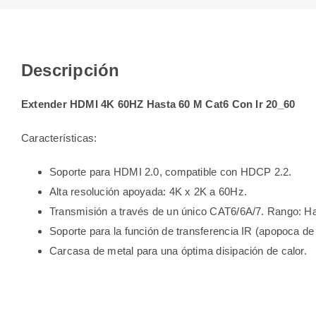
Descripción
Extender HDMI 4K 60HZ Hasta 60 M Cat6 Con Ir 20_60
Características:
Soporte para HDMI 2.0, compatible con HDCP 2.2.
Alta resolución apoyada: 4K x 2K a 60Hz.
Transmisión a través de un único CAT6/6A/7. Rango: 
Soporte para la función de transferencia IR (apopoca d
Carcasa de metal para una óptima disipación de calor.