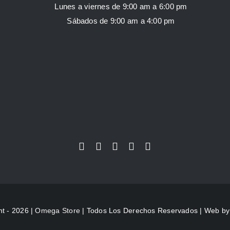
Lunes a viernes de 9:00 am a 6:00 pm
Sábados de 9:00 am a 4:00 pm
ht - 2026 |
Omega Store
| Todos Los Derechos Reservados | Web b