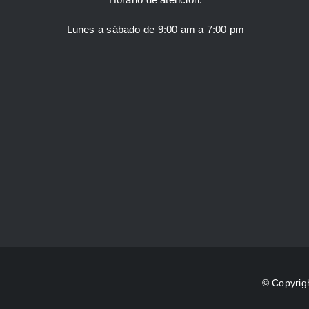
Lunes a sábado de 9:00 am a 7:00 pm
© Copyrig