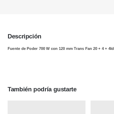
Descripción
Fuente de Poder 700 W con 120 mm Trans Fan 20 + 4 + 4Ide 
También podría gustarte