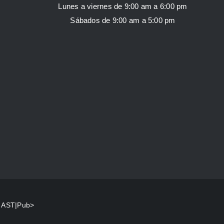
Lunes a viernes de 9:00 am a 6:00 pm
Sábados de 9:00 am a 5:00 pm
y
AST|Pub>