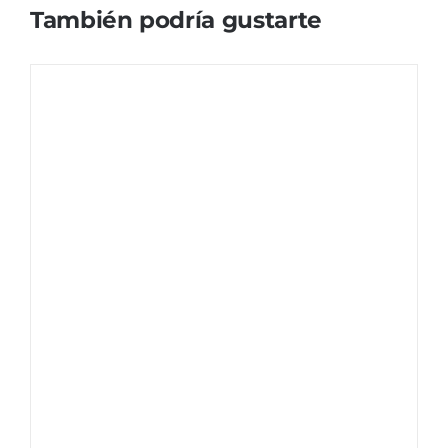
También podría gustarte