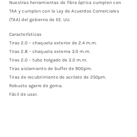
Nuestras herramientas de fibra óptica cumplen con
TAA y cumplen con la Ley de Acuerdos Comerciales
(TAA) del gobierno de EE. UU.
Características
Tiras 2.0 – chaqueta exterior de 2.4 m.m.
Tiras 2.8 – chaqueta externa 3.0 m.m.
Tiras 2.0 – tubo holgado de 3.0 m.m.
Tiras aislamiento de buffer de 900μm.
Tiras de recubrimiento de acrilato de 250μm.
Robusto agarre de goma.
Fácil de usar.