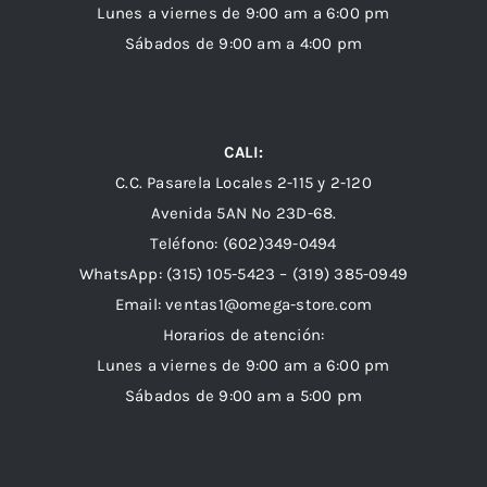
Lunes a viernes de 9:00 am a 6:00 pm
Sábados de 9:00 am a 4:00 pm
CALI:
C.C. Pasarela Locales 2-115 y 2-120
Avenida 5AN Nº 23D-68.
Teléfono: (602)349-0494
WhatsApp:
(315) 105-5423 –
(319) 385-0949
Email:
ventas1@omega-store.com
Horarios de atención:
Lunes a viernes de 9:00 am a 6:00 pm
Sábados de 9:00 am a 5:00 pm