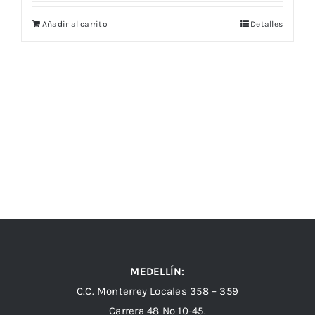
Añadir al carrito
Detalles
MEDELLÍN:
C.C. Monterrey Locales 358 – 359
Carrera 48 Nº 10-45.