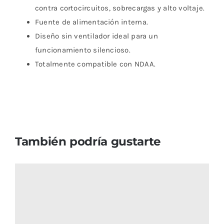
contra cortocircuitos, sobrecargas y alto voltaje.
Fuente de alimentación interna.
Diseño sin ventilador ideal para un
funcionamiento silencioso.
Totalmente compatible con NDAA.
También podría gustarte