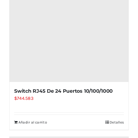
Switch RJ45 De 24 Puertos 10/100/1000
$
744.583
Añadir al carrito
Detalles