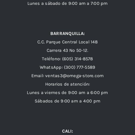
Lunes a sábado de 9:00 am a 7:00 pm
BARRANQUILLA:
C.C. Parque Central Local 148
Carrera 43 Nº 50-12.
Teléfono: (605) 314-8578
WhatsApp:
(300) 777-5589
Email: ventas3@omega-store.com
Horarios de atención:
Lunes a viernes de 9:00 am a 6:00 pm
Sábados de 9:00 am a 4:00 pm
CALI: