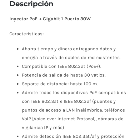
Descripción
Inyector PoE + Gigabit 1 Puerto 30W
Características:
Ahorra tiempo y dinero entregando datos y
energía a través de cables de red existentes.
Compatible con IEEE 802.3at (PoE+).
Potencia de salida de hasta 30 vatios.
Soporte de distancia: hasta 100 m.
Admite todos los dispositivos PoE compatibles
con IEEE 802.3at e IEEE 802.3af (puentes y
puntos de acceso a LAN inalámbrica, teléfonos
VoIP [Voice over Internet Protocol], cámaras de
vigilancia IP y más)
Admite detección IEEE 802.3at/af y protección