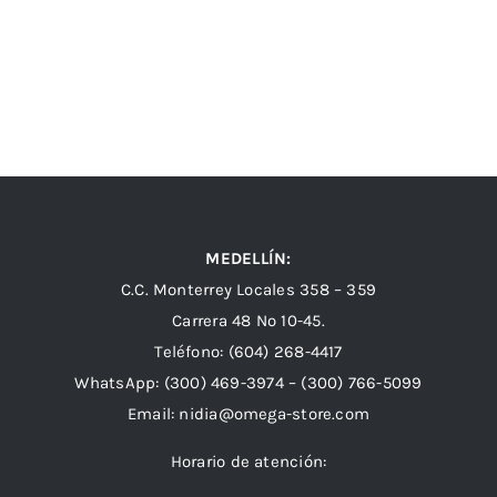
MEDELLÍN:
C.C. Monterrey Locales 358 – 359
Carrera 48 Nº 10-45.
Teléfono:
(604) 268-4417
WhatsApp:
(300) 469-3974 –
(300) 766-5099
Email:
nidia@omega-store.com
Horario de atención: