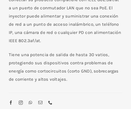
a un puerto de conmutador LAN que no sea PoE. El
inyector puede alimentar y suministrar una conexión
de red a un punto de acceso inalámbrico, un teléfono
IP, una cámara de red o cualquier PD con alimentación
IEEE 802.3af/at.
Tiene una potencia de salida de hasta 30 vatios,
protegiendo sus dispositivos contra problemas de
energía como cortocircuitos (corto GND), sobrecargas
de corriente y altos voltajes.