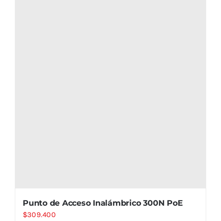
Punto de Acceso Inalámbrico 300N PoE
$
309.400