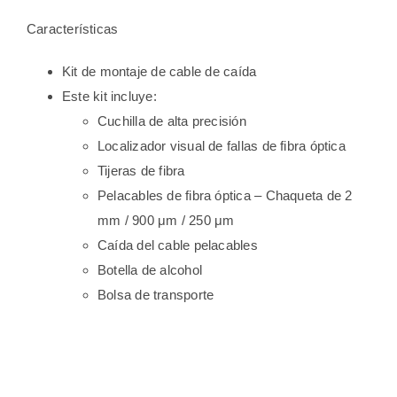
Características
Kit de montaje de cable de caída
Este kit incluye:
Cuchilla de alta precisión
Localizador visual de fallas de fibra óptica
Tijeras de fibra
Pelacables de fibra óptica – Chaqueta de 2
mm / 900 μm / 250 μm
Caída del cable pelacables
Botella de alcohol
Bolsa de transporte