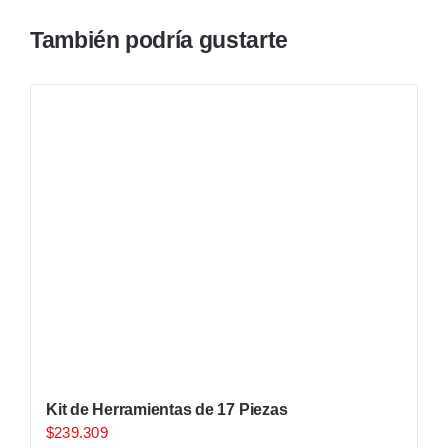
También podría gustarte
Kit de Herramientas de 17 Piezas
$
239.309