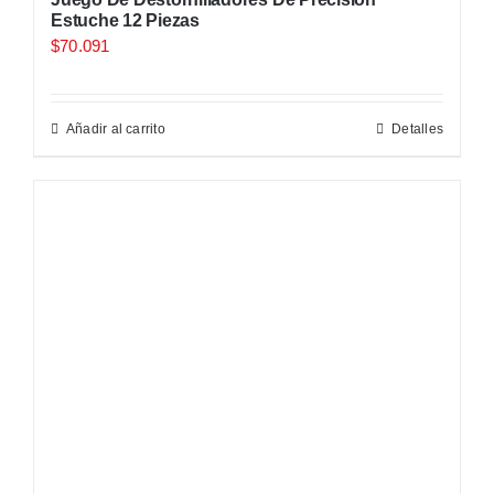
Estuche 12 Piezas
$
70.091
Añadir al carrito
Detalles