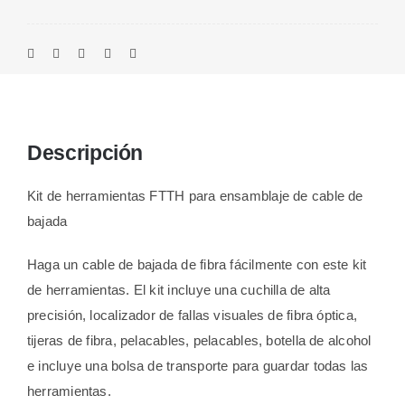
Descripción
Kit de herramientas FTTH para ensamblaje de cable de
bajada
Haga un cable de bajada de fibra fácilmente con este kit
de herramientas. El kit incluye una cuchilla de alta
precisión, localizador de fallas visuales de fibra óptica,
tijeras de fibra, pelacables, pelacables, botella de alcohol
e incluye una bolsa de transporte para guardar todas las
herramientas.