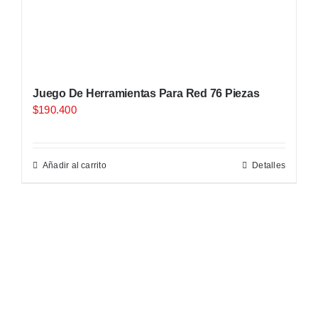
Juego De Herramientas Para Red 76 Piezas
$
190.400
Añadir al carrito
Detalles