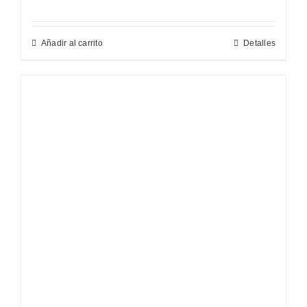
Añadir al carrito
Detalles