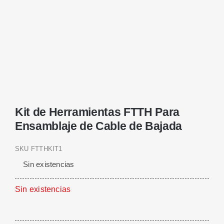
Kit de Herramientas FTTH Para
Ensamblaje de Cable de Bajada
SKU
FTTHKIT1
Sin existencias
Sin existencias