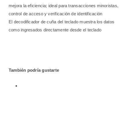
mejora la eficiencia; ideal para transacciones minoristas,
control de acceso y verificación de identificación
El decodificador de cuña del teclado muestra los datos
como ingresados ​​directamente desde el teclado
También podría gustarte