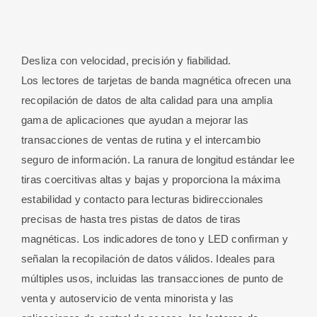
Desliza con velocidad, precisión y fiabilidad.
Los lectores de tarjetas de banda magnética ofrecen una
recopilación de datos de alta calidad para una amplia
gama de aplicaciones que ayudan a mejorar las
transacciones de ventas de rutina y el intercambio
seguro de información. La ranura de longitud estándar lee
tiras coercitivas altas y bajas y proporciona la máxima
estabilidad y contacto para lecturas bidireccionales
precisas de hasta tres pistas de datos de tiras
magnéticas. Los indicadores de tono y LED confirman y
señalan la recopilación de datos válidos. Ideales para
múltiples usos, incluidas las transacciones de punto de
venta y autoservicio de venta minorista y las