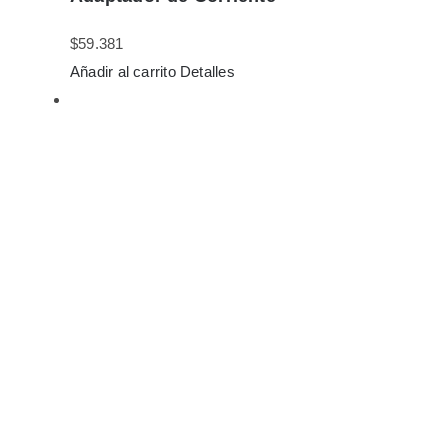
$
59.381
Añadir al carrito
Detalles