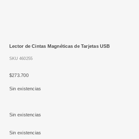
Lector de Cintas Magnéticas de Tarjetas USB
SKU
460255
$
273.700
Sin existencias
Sin existencias
Sin existencias