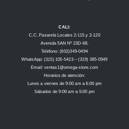
CALI:
C.C. Pasarela Locales 2-115 y 2-120
Avenida 5AN Nº 23D-68.
Teléfono: (602)349-0494
WhatsApp:
(315) 105-5423 –
(319) 385-0949
Email:
ventas1@omega-store.com
Horarios de atención:
Lunes a viernes de 9:00 am a 6:00 pm
Sábados de 9:00 am a 5:00 pm