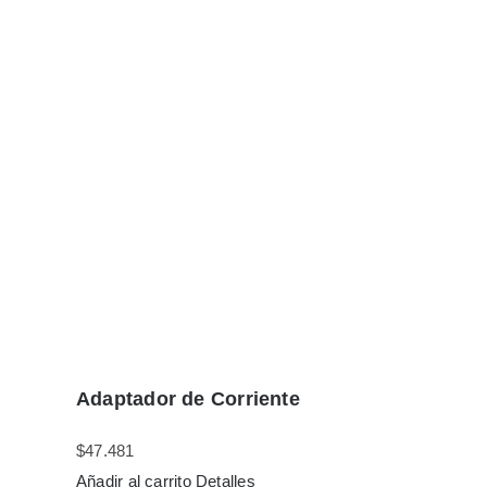
Adaptador de Corriente
$
47.481
Añadir al carrito
Detalles