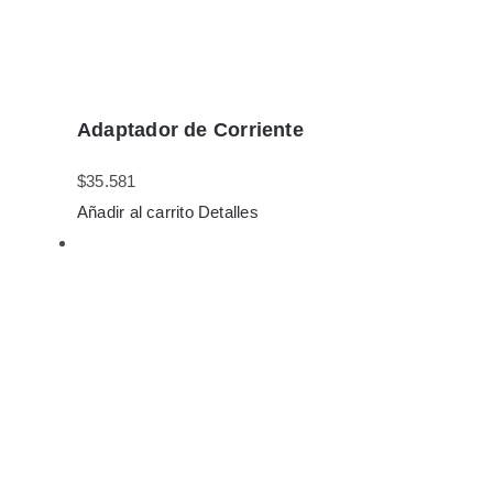
Adaptador de Corriente
$
35.581
Añadir al carrito
Detalles