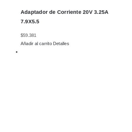
Adaptador de Corriente 20V 3.25A
7.9X5.5
$
59.381
Añadir al carrito
Detalles