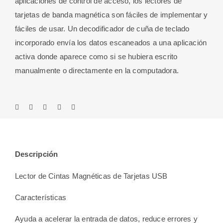
aplicaciones de control de acceso, los lectores de
tarjetas de banda magnética son fáciles de implementar y
fáciles de usar. Un decodificador de cuña de teclado
incorporado envía los datos escaneados a una aplicación
activa donde aparece como si se hubiera escrito
manualmente o directamente en la computadora.
Descripción
Lector de Cintas Magnéticas de Tarjetas USB
Características
Ayuda a acelerar la entrada de datos, reduce errores y