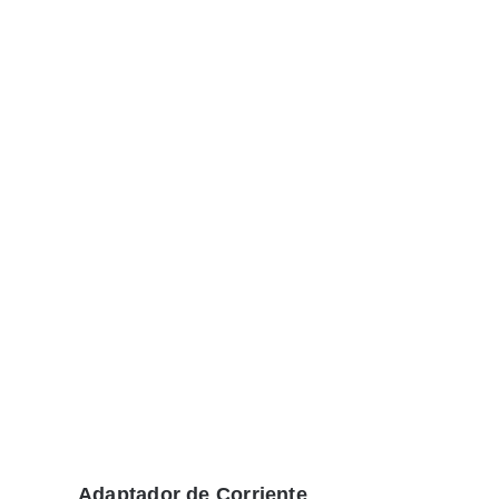
Adaptador de Corriente