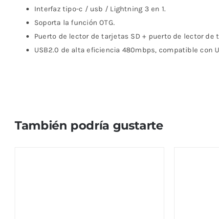
Interfaz tipo-c / usb / Lightning 3 en 1.
Soporta la función OTG.
Puerto de lector de tarjetas SD + puerto de lector de 
USB2.0 de alta eficiencia 480mbps, compatible con U
También podría gustarte