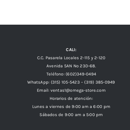
CALI:
C.C. Pasarela Locales 2-115 y 2-120
Avenida 5AN Nº 23D-68.
Teléfono: (602)349-0494
WhatsApp:
(315) 105-5423 –
(319) 385-0949
Email:
ventas1@omega-store.com
Horarios de atención:
Lunes a viernes de 9:00 am a 6:00 pm
Sábados de 9:00 am a 5:00 pm