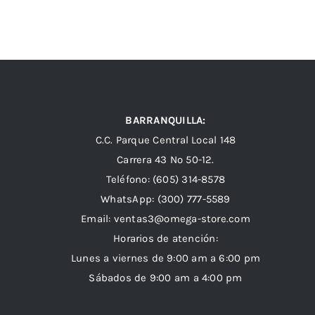
BARRANQUILLA:
C.C. Parque Central Local 148
Carrera 43 Nº 50-12.
Teléfono: (605) 314-8578
WhatsApp:
(300) 777-5589
Email: ventas3@omega-store.com
Horarios de atención:
Lunes a viernes de 9:00 am a 6:00 pm
Sábados de 9:00 am a 4:00 pm