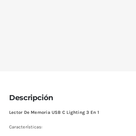
Descripción
Lector De Memoria USB C Lighting 3 En 1
Características: