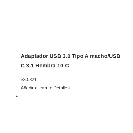
Adaptador USB 3.0 Tipo A macho/USB
C 3.1 Hembra 10 G
$
30.821
Añadir al carrito
Detalles