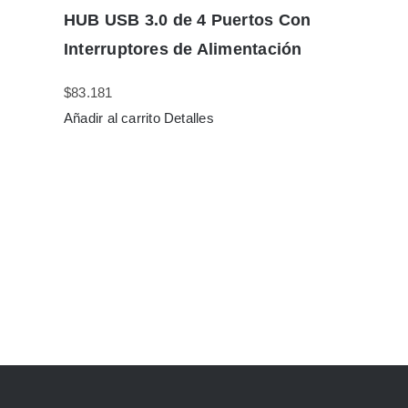
HUB USB 3.0 de 4 Puertos Con
Interruptores de Alimentación
$
83.181
Añadir al carrito
Detalles