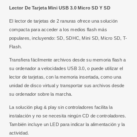
Lector De Tarjeta Mini USB 3.0 Micro SD Y SD
El lector de tarjetas de 2 ranuras ofrece una solución
compacta para acceder a los medios flash más
populares, incluyendo: SD, SDHC, Mini SD, Micro SD, T-
Flash.
Transfiera fácilmente archivos desde su memoria flash a
su ordenador a velocidades USB 3.0, o puede utilizar el
lector de tarjetas, con la memoria insertada, como una
unidad de disco virtual y transportar sus archivos desde
su ordenador sobre la marcha.
La solución plug & play sin controladores facilita la
instalación y no se necesita ningún CD de controladores.
También incluye un LED para indicar la alimentación y la
actividad.