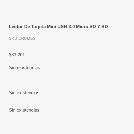
Lector De Tarjeta Mini USB 3.0 Micro SD Y SD
SKU
CRUMSS
$
33.201
Sin existencias
Sin existencias
Sin existencias