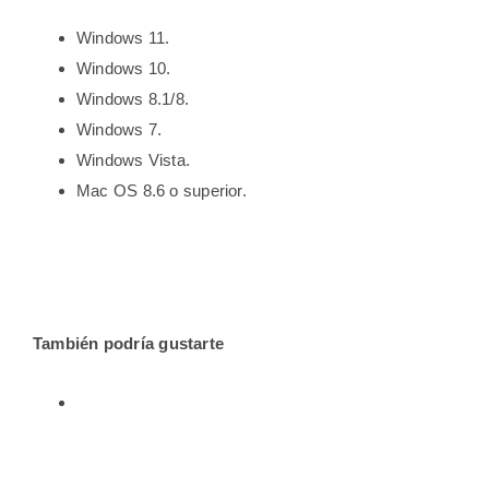
Windows 11.
Windows 10.
Windows 8.1/8.
Windows 7.
Windows Vista.
Mac OS 8.6 o superior.
También podría gustarte