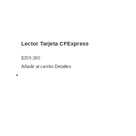
Lector Tarjeta CFExpress
$
359.380
Añadir al carrito
Detalles