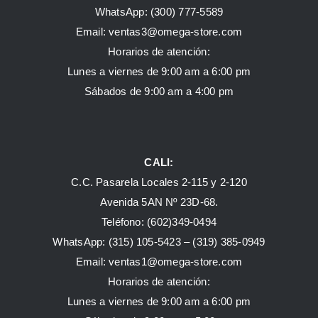
WhatsApp:
(300) 777-5589
Email: ventas3@omega-store.com
Horarios de atención:
Lunes a viernes de 9:00 am a 6:00 pm
Sábados de 9:00 am a 4:00 pm
CALI:
C.C. Pasarela Locales 2-115 y 2-120
Avenida 5AN Nº 23D-68.
Teléfono: (602)349-0494
WhatsApp:
(315) 105-5423 –
(319) 385-0949
Email:
ventas1@omega-store.com
Horarios de atención:
Lunes a viernes de 9:00 am a 6:00 pm