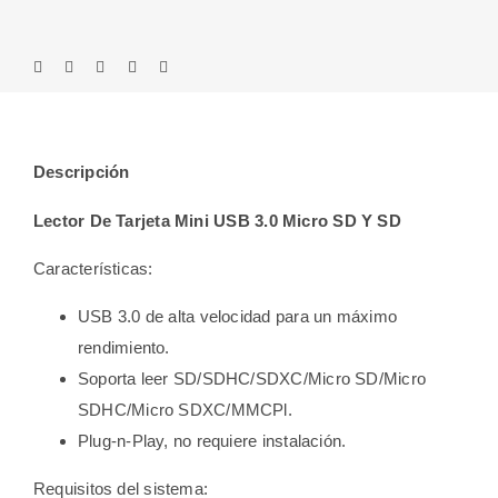
Descripción
Lector De Tarjeta Mini USB 3.0 Micro SD Y SD
Características:
USB 3.0 de alta velocidad para un máximo
rendimiento.
Soporta leer SD/SDHC/SDXC/Micro SD/Micro
SDHC/Micro SDXC/MMCPl.
Plug-n-Play, no requiere instalación.
Requisitos del sistema: