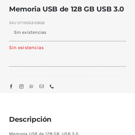
Memoria USB de 128 GB USB 3.0
SKU
DT100G3128GB
Sin existencias
Sin existencias
Descripción
Memoria USB de 128 GB, USB 3.0