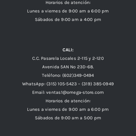
Horarios de atención:
Lunes a viernes de 9:00 am a 6:00 pm
Sábados de 9:00 am a 4:00 pm
CALI:
C.C. Pasarela Locales 2-115 y 2-120
Avenida 5AN Nº 23D-68.
Teléfono: (602)349-0494
WhatsApp:
(315) 105-5423 –
(319) 385-0949
Email:
ventas1@omega-store.com
Horarios de atención:
Lunes a viernes de 9:00 am a 6:00 pm
Sábados de 9:00 am a 5:00 pm