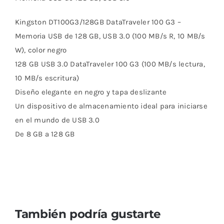
Kingston DT100G3/128GB DataTraveler 100 G3 –
Memoria USB de 128 GB, USB 3.0 (100 MB/s R, 10 MB/s
W), color negro
128 GB USB 3.0 DataTraveler 100 G3 (100 MB/s lectura,
10 MB/s escritura)
Diseño elegante en negro y tapa deslizante
Un dispositivo de almacenamiento ideal para iniciarse
en el mundo de USB 3.0
De 8 GB a 128 GB
También podría gustarte