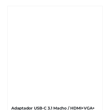
Adaptador USB-C 3.1 Macho / HDMI+VGA+