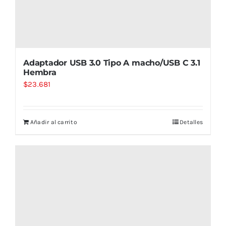
Adaptador USB 3.0 Tipo A macho/USB C 3.1
Hembra
$
23.681
Añadir al carrito
Detalles