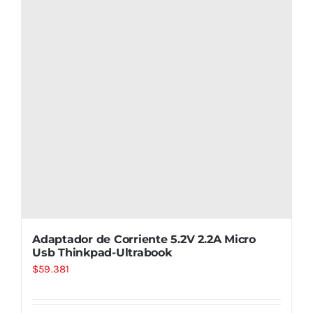
Adaptador de Corriente 5.2V 2.2A Micro
Usb Thinkpad-Ultrabook
$
59.381