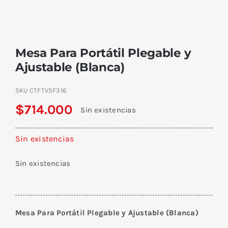
Mesa Para Portátil Plegable y
Ajustable (Blanca)
SKU
CTFTVSF316
$
714.000
Sin existencias
Sin existencias
Sin existencias
Mesa Para Portátil Plegable y Ajustable (Blanca)