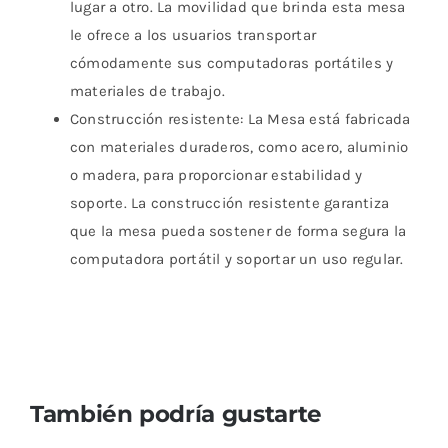
lugar a otro. La movilidad que brinda esta mesa
le ofrece a los usuarios transportar
cómodamente sus computadoras portátiles y
materiales de trabajo.
Construcción resistente: La Mesa está fabricada
con materiales duraderos, como acero, aluminio
o madera, para proporcionar estabilidad y
soporte. La construcción resistente garantiza
que la mesa pueda sostener de forma segura la
computadora portátil y soportar un uso regular.
También podría gustarte