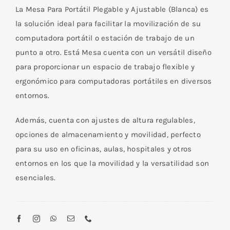
La Mesa Para Portátil Plegable y Ajustable (Blanca) es
la solución ideal para facilitar la movilización de su
computadora portátil o estación de trabajo de un
punto a otro. Está Mesa cuenta con un versátil diseño
para proporcionar un espacio de trabajo flexible y
ergonómico para computadoras portátiles en diversos
entornos.
Además, cuenta con ajustes de altura regulables,
opciones de almacenamiento y movilidad, perfecto
para su uso en oficinas, aulas, hospitales y otros
entornos en los que la movilidad y la versatilidad son
esenciales.