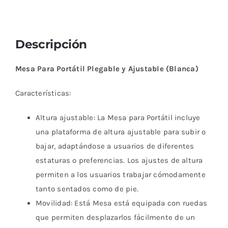
Descripción
Mesa Para Portátil Plegable y Ajustable (Blanca)
Características:
Altura ajustable: La Mesa para Portátil incluye
una plataforma de altura ajustable para subir o
bajar, adaptándose a usuarios de diferentes
estaturas o preferencias. Los ajustes de altura
permiten a los usuarios trabajar cómodamente
tanto sentados como de pie.
Movilidad: Está Mesa está equipada con ruedas
que permiten desplazarlos fácilmente de un