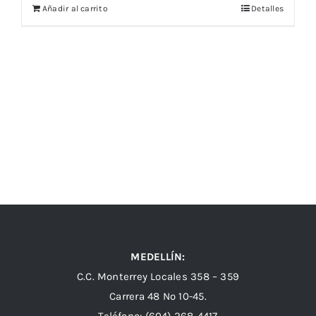
Añadir al carrito
Detalles
MEDELLÍN:
C.C. Monterrey Locales 358 – 359
Carrera 48 Nº 10-45.