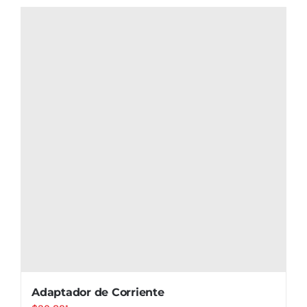
Adaptador de Corriente