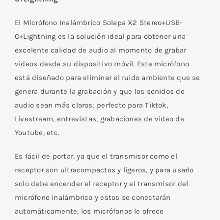
El Micrófono Inalámbrico Solapa X2 Stereo+USB-
C+Lightning es la solución ideal para obtener una
excelente calidad de audio al momento de grabar
videos desde su dispositivo móvil. Este micrófono
está diseñado para eliminar el ruido ambiente que se
genera durante la grabación y que los sonidos de
audio sean más claros; perfecto para Tiktok,
Livestream, entrevistas, grabaciones de video de
Youtube, etc.
Es fácil de portar, ya que el transmisor como el
receptor son ultracompactos y ligeros, y para usarlo
solo debe encender el receptor y el transmisor del
micrófono inalámbrico y estos se conectarán
automáticamente, los micrófonos le ofrece