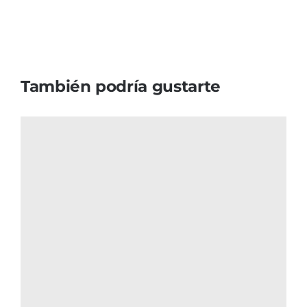
También podría gustarte