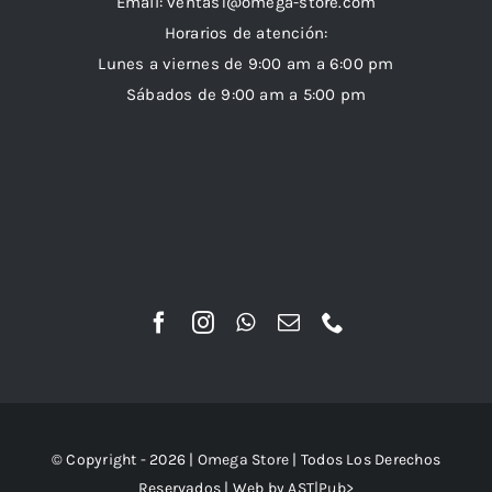
Email:
ventas1@omega-store.com
Horarios de atención:
Lunes a viernes de 9:00 am a 6:00 pm
Sábados de 9:00 am a 5:00 pm
© Copyright - 2026 |
Omega Store
| Todos Los Derechos
Reservados | Web by
AST|Pub>