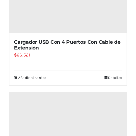
Cargador USB Con 4 Puertos Con Cable de
Extensión
$
66.521
Añadir al carrito
Detalles