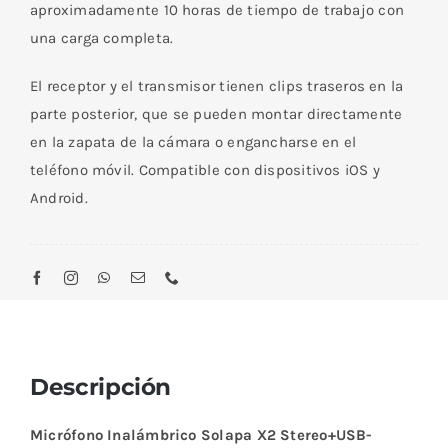
aproximadamente 10 horas de tiempo de trabajo con
una carga completa.
El receptor y el transmisor tienen clips traseros en la
parte posterior, que se pueden montar directamente
en la zapata de la cámara o engancharse en el
teléfono móvil. Compatible con dispositivos iOS y
Android.
Descripción
Micrófono Inalámbrico Solapa X2 Stereo+USB-