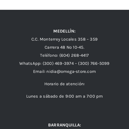
MEDELLÍN:
C.C. Monterrey Locales 358 – 359
Carrera 48 Nº 10-45.
Teléfono:
(604) 268-4417
WhatsApp:
(300) 469-3974 –
(300) 766-5099
Email:
nidia@omega-store.com
Horario de atención:
Lunes a sábado de 9:00 am a 7:00 pm
BARRANQUILLA: