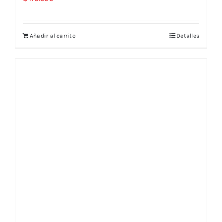
Añadir al carrito
Detalles