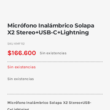
Micrófono Inalámbrico Solapa
X2 Stereo+USB-C+Lightning
SKU
KMF112
$
166.600
Sin existencias
Sin existencias
Sin existencias
Micrófono Inalámbrico Solapa X2 Stereo+USB-
C+Lightning