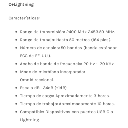
C+Lightning
Características:
Rango de transmisión: 2400 MHz-2483.50 MHz.
Rango de trabajo: Hasta 50 metros (164 pies).
Número de canales: 50 bandas (banda estándar
FCC de EE. UU.).
Ancho de banda de frecuencia: 20 Hz ~ 20 KHz.
Modo de micrófono incorporado:
Omnidireccional.
Escala dB: -34dB (±1dB).
Tiempo de carga: Aproximadamente 3 horas.
Tiempo de trabajo: Aproximadamente 10 horas.
Compatible: Dispositivos con puertos USB-C o
Lightning.