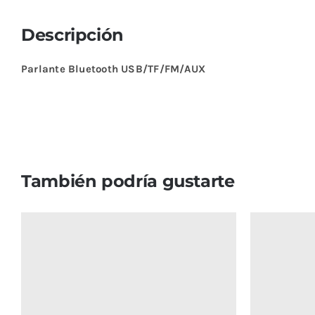
Descripción
Parlante Bluetooth USB/TF/FM/AUX
También podría gustarte