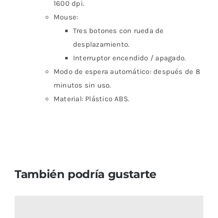
1600 dpi.
Mouse:
Tres botones con rueda de
desplazamiento.
Interruptor encendido / apagado.
Modo de espera automático: después de 8
minutos sin uso.
Material: Plástico ABS.
También podría gustarte