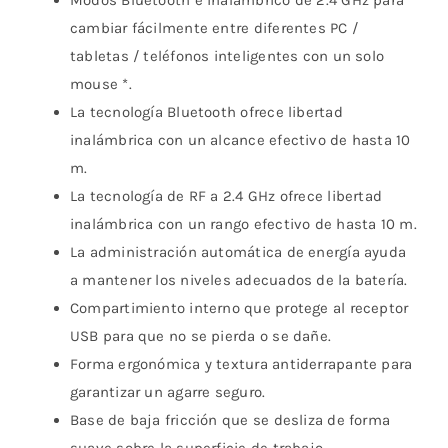
Modos Bluetooth e inalámbrico de 2.4 GHz para
cambiar fácilmente entre diferentes PC /
tabletas / teléfonos inteligentes con un solo
mouse *.
La tecnología Bluetooth ofrece libertad
inalámbrica con un alcance efectivo de hasta 10
m.
La tecnología de RF a 2.4 GHz ofrece libertad
inalámbrica con un rango efectivo de hasta 10 m.
La administración automática de energía ayuda
a mantener los niveles adecuados de la batería.
Compartimiento interno que protege al receptor
USB para que no se pierda o se dañe.
Forma ergonómica y textura antiderrapante para
garantizar un agarre seguro.
Base de baja fricción que se desliza de forma