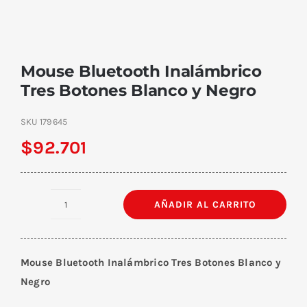
Mouse Bluetooth Inalámbrico
Tres Botones Blanco y Negro
SKU
179645
$
92.701
AÑADIR AL CARRITO
Mouse
Bluetooth
Inalámbrico
Mouse Bluetooth Inalámbrico Tres Botones Blanco y
Tres
Negro
Botones