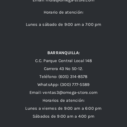
Email:
nidia@omega-store.com
Horario de atención:
Lunes a sábado de 9:00 am a 7:00 pm
BARRANQUILLA:
C.C. Parque Central Local 148
Carrera 43 Nº 50-12.
Teléfono: (605) 314-8578
WhatsApp:
(300) 777-5589
Email: ventas3@omega-store.com
Horarios de atención:
Lunes a viernes de 9:00 am a 6:00 pm
Sábados de 9:00 am a 4:00 pm