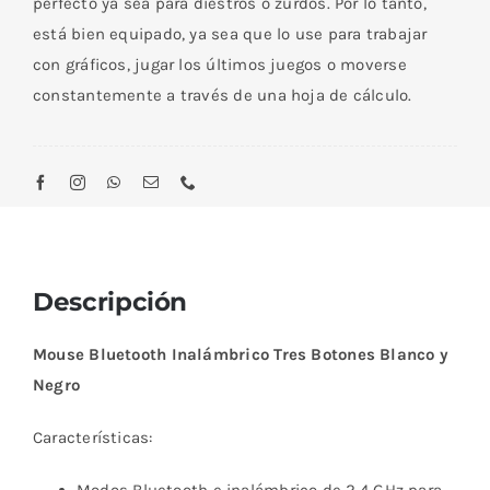
perfecto ya sea para diestros o zurdos. Por lo tanto,
está bien equipado, ya sea que lo use para trabajar
con gráficos, jugar los últimos juegos o moverse
constantemente a través de una hoja de cálculo.
Descripción
Mouse Bluetooth Inalámbrico Tres Botones Blanco y
Negro
Características: