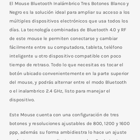
Blanco
El Mouse Bluetooth Inalámbrico Tres Botones Blanco y
y
Negro es la solución ideal para ampliar su acceso a los
Negro
múltiples dispositivos electrónicos que usa todos los
cantidad
días. La tecnología combinadas de Bluetooth 4.0 y RF
de este mouse le permiten conectarse y cambiar
fácilmente entre su computadora, tableta, teléfono
inteligente u otro dispositivo compatible con poco
tiempo de retraso. Todo lo que necesitas es tocar el
botón ubicado convenientemente en la parte superior
del mouse, y podrás alternar entre el modo Bluetooth
o el inalambrico 2.4 GHz, listo para manejar el
dispositivo.
Este Mouse cuenta con una configuración de tres
botones y resoluciones ajustables de 800, 1200 y 1600
ppp, además su forma ambidiestra lo hace un ajuste