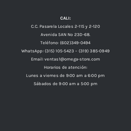
CALI:
C.C. Pasarela Locales 2-115 y 2-120
Avenida 5AN Nº 23D-68.
Teléfono: (602)349-0494
WhatsApp:
(315) 105-5423 –
(319) 385-0949
Email:
ventas1@omega-store.com
Horarios de atención:
Lunes a viernes de 9:00 am a 6:00 pm
Sábados de 9:00 am a 5:00 pm