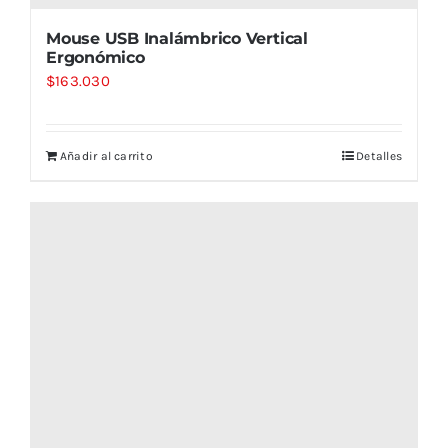
Mouse USB Inalámbrico Vertical
Ergonómico
$
163.030
Añadir al carrito
Detalles