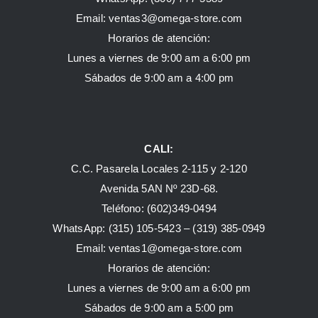
Email: ventas3@omega-store.com
Horarios de atención:
Lunes a viernes de 9:00 am a 6:00 pm
Sábados de 9:00 am a 4:00 pm
CALI:
C.C. Pasarela Locales 2-115 y 2-120
Avenida 5AN Nº 23D-68.
Teléfono: (602)349-0494
WhatsApp:
(315) 105-5423 –
(319) 385-0949
Email:
ventas1@omega-store.com
Horarios de atención:
Lunes a viernes de 9:00 am a 6:00 pm
Sábados de 9:00 am a 5:00 pm