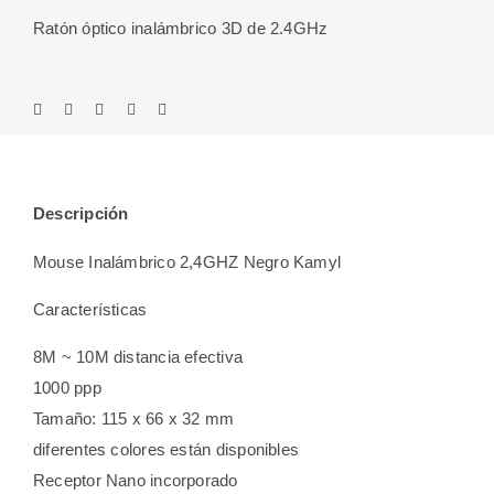
Ratón óptico inalámbrico 3D de 2.4GHz
Descripción
Mouse Inalámbrico 2,4GHZ Negro Kamyl
Características
8M ~ 10M distancia efectiva
1000 ppp
Tamaño: 115 x 66 x 32 mm
diferentes colores están disponibles
Receptor Nano incorporado