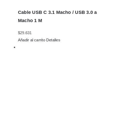
Cable USB C 3.1 Macho / USB 3.0 a
Macho 1 M
$
29.631
Añadir al carrito
Detalles