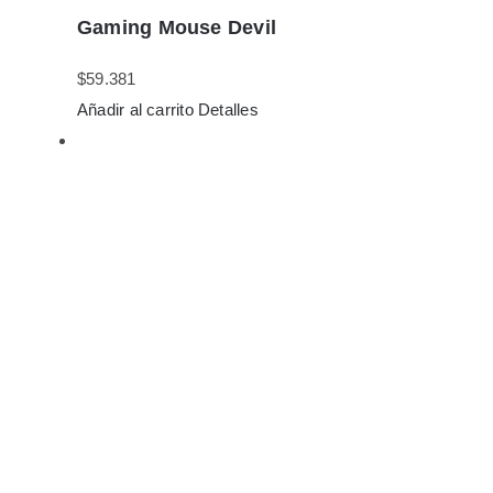
Gaming Mouse Devil
$
59.381
Añadir al carrito
Detalles