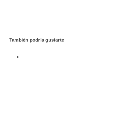
También podría gustarte