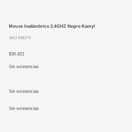
Mouse Inalámbrico 2,4GHZ Negro Kamyl
SKU
KM373
$
30.821
Sin existencias
Sin existencias
Sin existencias