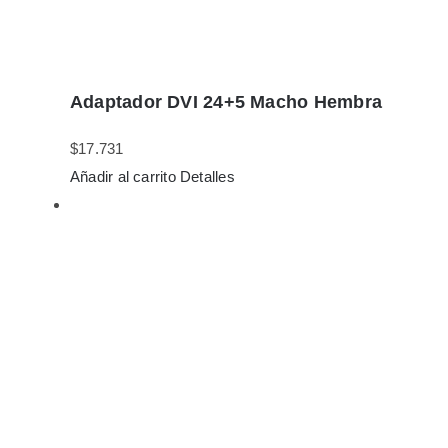
Adaptador DVI 24+5 Macho Hembra
$
17.731
Añadir al carrito
Detalles