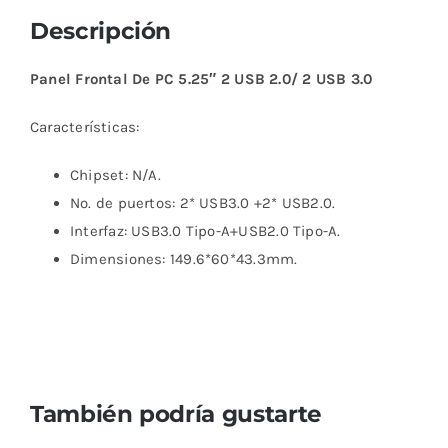
Descripción
Panel Frontal De PC 5.25″ 2 USB 2.0/ 2 USB 3.0
Características:
Chipset:
N/A
.
No. de puertos:
2* USB3.0 +2* USB2.0
.
Interfaz: USB3.0 Tipo-A+USB2.0 Tipo-A.
Dimensiones:
149.6*60*43.3mm
.
También podría gustarte