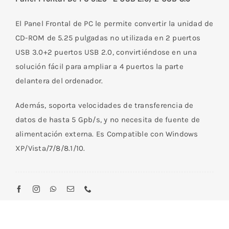
El Panel Frontal de PC le permite convertir la u
nidad de
CD-ROM de 5.25 pulgadas no utilizada
en 2 puertos
USB 3.0+2 puertos USB 2.0, convirtiéndose en una
solución fácil para ampliar a 4 puertos la parte
delantera del ordenador.
Además, soporta velocidades de transferencia de
datos de hasta 5 Gpb/s, y
no necesita de fuente de
alimentación externa. Es Compatible con Windows
XP/Vista/7/8/8.1/10.