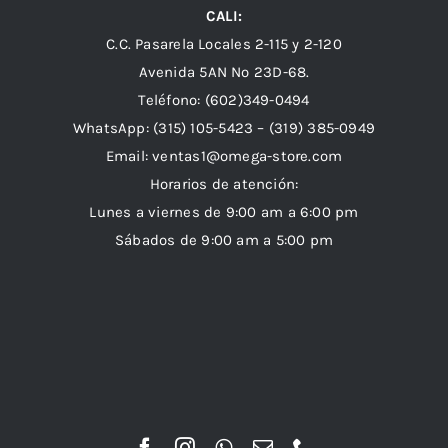
CALI:
C.C. Pasarela Locales 2-115 y 2-120
Avenida 5AN Nº 23D-68.
Teléfono: (602)349-0494
WhatsApp:
(315) 105-5423 –
(319) 385-0949
Email:
ventas1@omega-store.com
Horarios de atención:
Lunes a viernes de 9:00 am a 6:00 pm
Sábados de 9:00 am a 5:00 pm