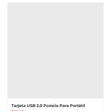
Tarjeta USB 2.0 Pcmcia Para Portátil