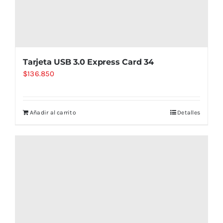
Tarjeta USB 3.0 Express Card 34
$
136.850
Añadir al carrito
Detalles