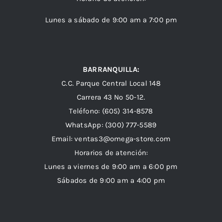
Lunes a sábado de 9:00 am a 7:00 pm
BARRANQUILLA:
C.C. Parque Central Local 148
Carrera 43 Nº 50-12.
Teléfono: (605) 314-8578
WhatsApp:
(300) 777-5589
Email: ventas3@omega-store.com
Horarios de atención:
Lunes a viernes de 9:00 am a 6:00 pm
Sábados de 9:00 am a 4:00 pm