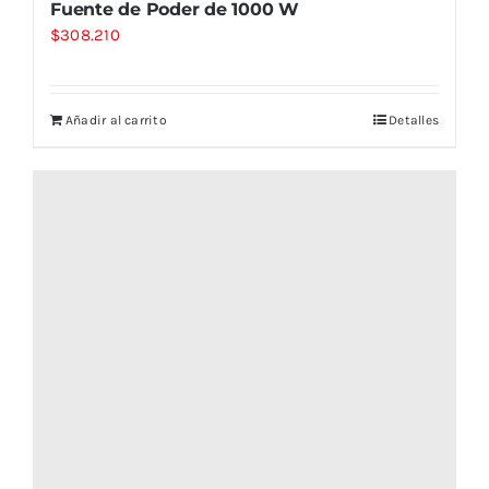
Fuente de Poder de 1000 W
$
308.210
Añadir al carrito
Detalles