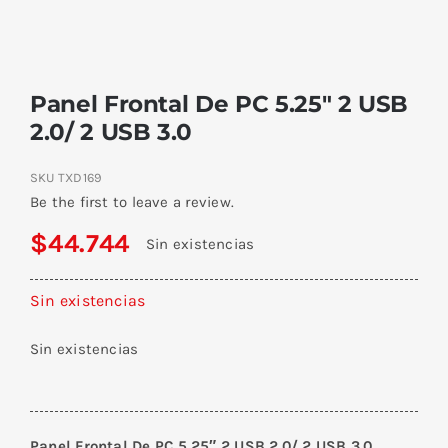
Panel Frontal De PC 5.25″ 2 USB
2.0/ 2 USB 3.0
SKU
TXD169
Be the first to leave a review.
$
44.744
Sin existencias
Sin existencias
Sin existencias
Panel Frontal De PC 5.25″ 2 USB 2.0/ 2 USB 3.0