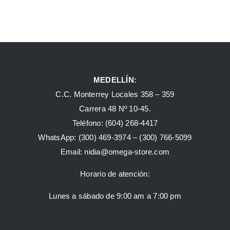
MEDELLÍN:
C.C. Monterrey Locales 358 – 359
Carrera 48 Nº 10-45.
Teléfono:
(604) 268-4417
WhatsApp:
(300) 469-3974 –
(300) 766-5099
Email:
nidia@omega-store.com
Horario de atención:
Lunes a sábado de 9:00 am a 7:00 pm