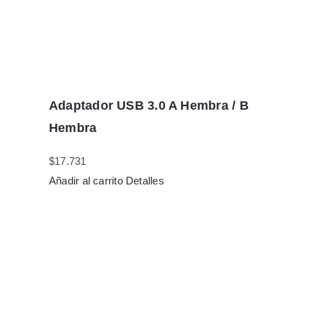
Adaptador USB 3.0 A Hembra / B
Hembra
$
17.731
Añadir al carrito
Detalles