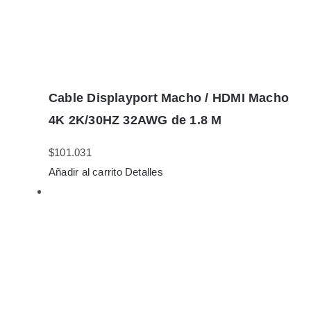
Cable Displayport Macho / HDMI Macho
4K 2K/30HZ 32AWG de 1.8 M
$
101.031
Añadir al carrito
Detalles