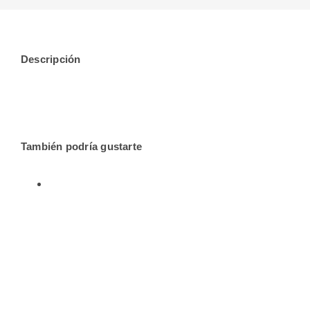
Descripción
También podría gustarte