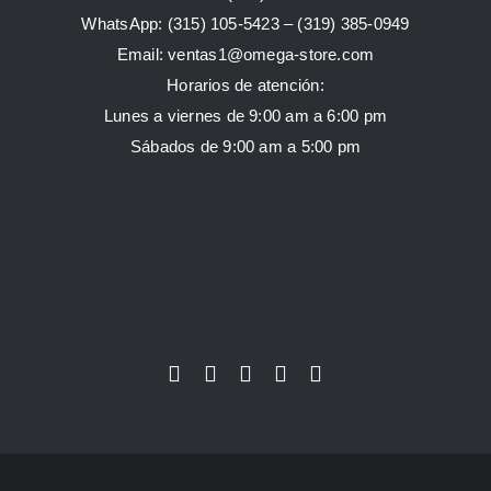
WhatsApp:
(315) 105-5423 –
(319) 385-0949
Email:
ventas1@omega-store.com
Horarios de atención:
Lunes a viernes de 9:00 am a 6:00 pm
Sábados de 9:00 am a 5:00 pm