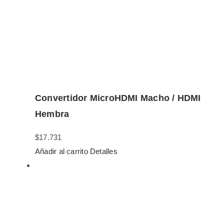
Convertidor MicroHDMI Macho / HDMI
Hembra
$
17.731
Añadir al carrito
Detalles