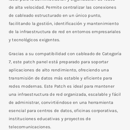
Utp
de alta velocidad. Permite centralizar las conexiones
cantidad
de cableado estructurado en un único punto,
facilitando la gestión, identificación y mantenimiento
de la infraestructura de red en entornos empresariales
y tecnológicos exigentes.
Gracias a su compatibilidad con cableado de Categoría
7, este patch panel está preparado para soportar
aplicaciones de alto rendimiento, ofreciendo una
transmisión de datos más estable y eficiente para
redes modernas. Este Patch es ideal para mantener
una infraestructura de red organizada, escalable y fácil
de administrar, convirtiéndose en una herramienta
esencial para centros de datos, oficinas corporativas,
instituciones educativas y proyectos de
telecomunicaciones.