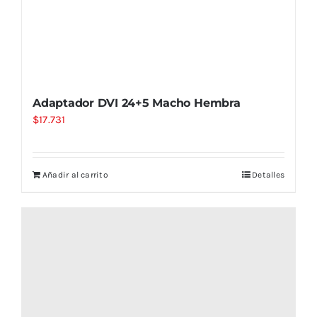
Adaptador DVI 24+5 Macho Hembra
$
17.731
Añadir al carrito
Detalles