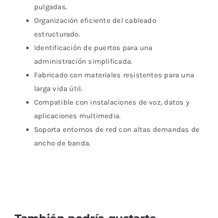
pulgadas.
Organización eficiente del cableado
estructurado.
Identificación de puertos para una
administración simplificada.
Fabricado con materiales resistentes para una
larga vida útil.
Compatible con instalaciones de voz, datos y
aplicaciones multimedia.
Soporta entornos de red con altas demandas de
ancho de banda.