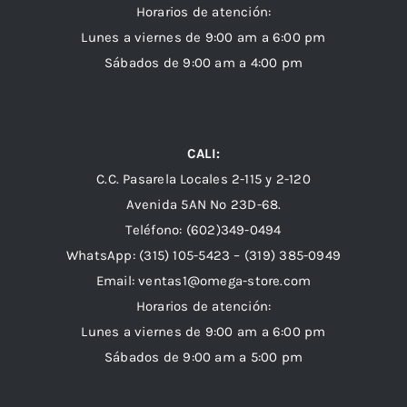
Horarios de atención:
Lunes a viernes de 9:00 am a 6:00 pm
Sábados de 9:00 am a 4:00 pm
CALI:
C.C. Pasarela Locales 2-115 y 2-120
Avenida 5AN Nº 23D-68.
Teléfono: (602)349-0494
WhatsApp:
(315) 105-5423 –
(319) 385-0949
Email:
ventas1@omega-store.com
Horarios de atención:
Lunes a viernes de 9:00 am a 6:00 pm
Sábados de 9:00 am a 5:00 pm