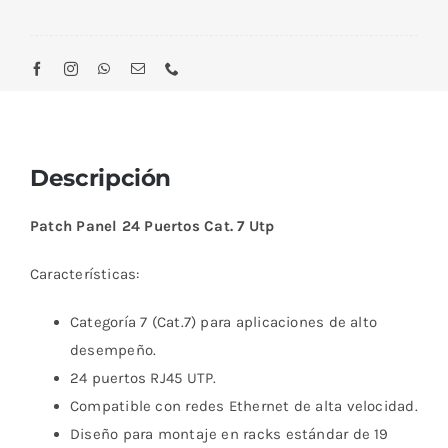
Descripción
Patch Panel 24 Puertos Cat. 7 Utp
Características:
Categoría 7 (Cat.7) para aplicaciones de alto
desempeño.
24 puertos RJ45 UTP.
Compatible con redes Ethernet de alta velocidad.
Diseño para montaje en racks estándar de 19