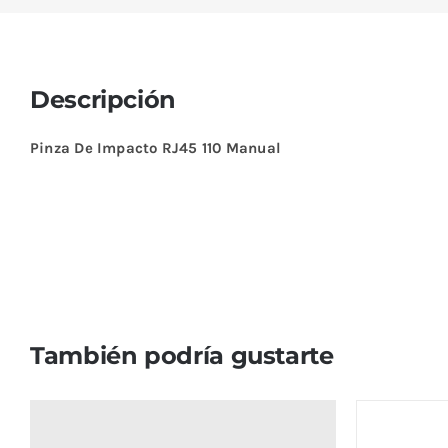
Descripción
Pinza De Impacto RJ45 110 Manual
También podría gustarte