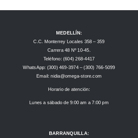
MEDELLÍN:
C.C. Monterrey Locales 358 – 359
Carrera 48 Nº 10-45.
Teléfono:
(604) 268-4417
WhatsApp:
(300) 469-3974 –
(300) 766-5099
Email:
nidia@omega-store.com
Horario de atención:
Lunes a sábado de 9:00 am a 7:00 pm
BARRANQUILLA: