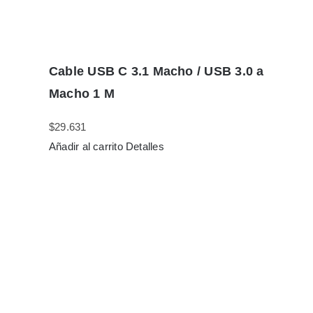
Cable USB C 3.1 Macho / USB 3.0 a
Macho 1 M
$
29.631
Añadir al carrito
Detalles