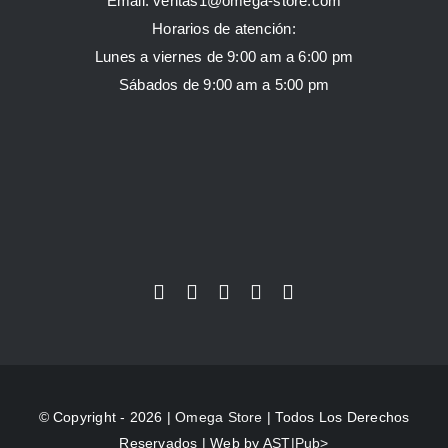
Email:
ventas1@omega-store.com
Horarios de atención:
Lunes a viernes de 9:00 am a 6:00 pm
Sábados de 9:00 am a 5:00 pm
© Copyright - 2026 |
Omega Store
| Todos Los Derechos
Reservados | Web by
AST|Pub>