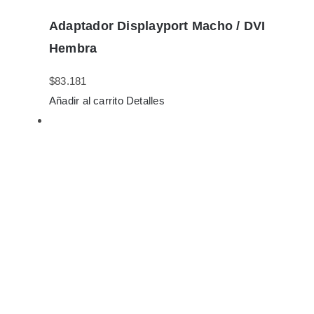
Adaptador Displayport Macho / DVI
Hembra
$
83.181
Añadir al carrito
Detalles