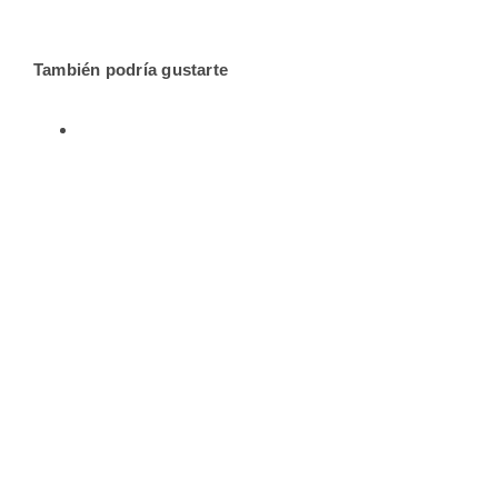
También podría gustarte