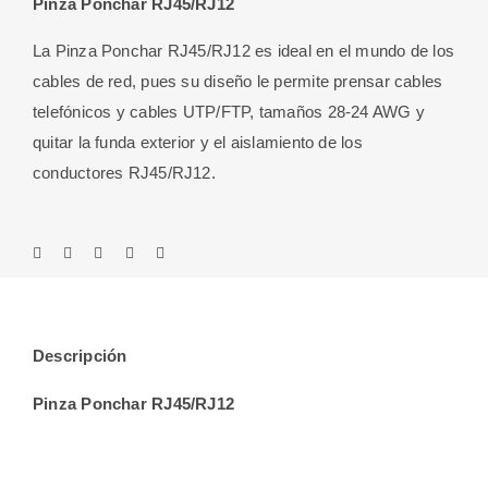
Pinza Ponchar RJ45/RJ12
La Pinza Ponchar RJ45/RJ12 es ideal en el mundo de los
cables de red, pues su diseño le permite prensar cables
telefónicos y cables UTP/FTP, tamaños 28-24 AWG y
quitar la funda exterior y el aislamiento de los
conductores RJ45/RJ12.
Descripción
Pinza Ponchar RJ45/RJ12