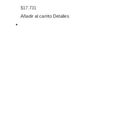
$
17.731
Añadir al carrito
Detalles