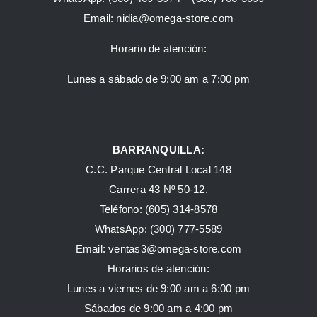
Email:
nidia@omega-store.com
Horario de atención:
Lunes a sábado de 9:00 am a 7:00 pm
BARRANQUILLA:
C.C. Parque Central Local 148
Carrera 43 Nº 50-12.
Teléfono: (605) 314-8578
WhatsApp:
(300) 777-5589
Email: ventas3@omega-store.com
Horarios de atención:
Lunes a viernes de 9:00 am a 6:00 pm
Sábados de 9:00 am a 4:00 pm