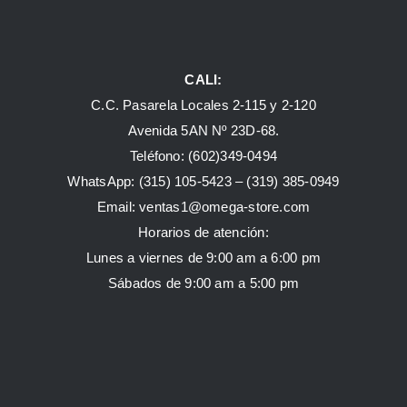
CALI:
C.C. Pasarela Locales 2-115 y 2-120
Avenida 5AN Nº 23D-68.
Teléfono: (602)349-0494
WhatsApp:
(315) 105-5423 –
(319) 385-0949
Email:
ventas1@omega-store.com
Horarios de atención:
Lunes a viernes de 9:00 am a 6:00 pm
Sábados de 9:00 am a 5:00 pm