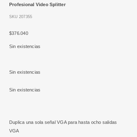
Profesional Video Splitter
SKU
207355
$
376.040
Sin existencias
Sin existencias
Sin existencias
Duplica una sola señal VGA para hasta ocho salidas
VGA