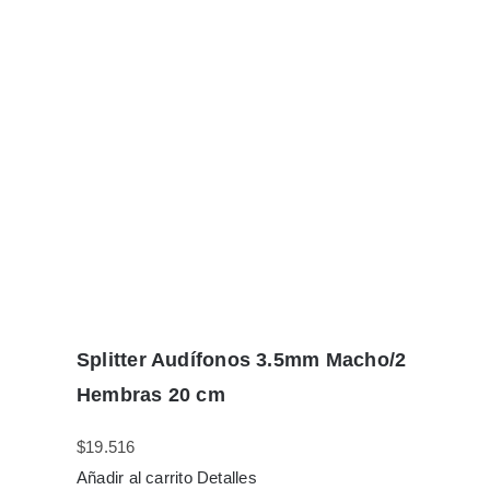
Splitter Audífonos 3.5mm Macho/2
Hembras 20 cm
$
19.516
Añadir al carrito
Detalles