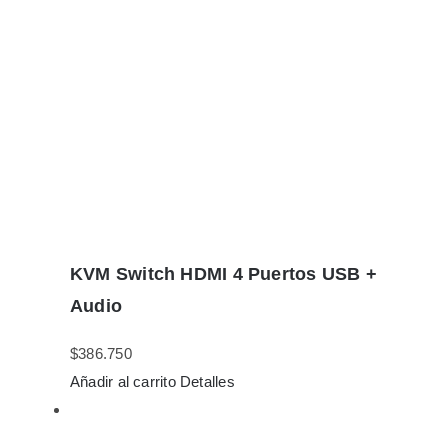
KVM Switch HDMI 4 Puertos USB +
Audio
$
386.750
Añadir al carrito
Detalles