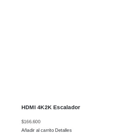
HDMI 4K2K Escalador
$
166.600
Añadir al carrito
Detalles