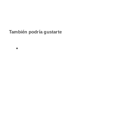
También podría gustarte