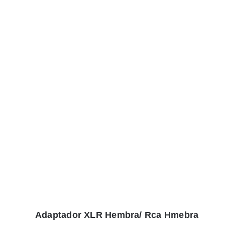
Adaptador XLR Hembra/ Rca Hmebra