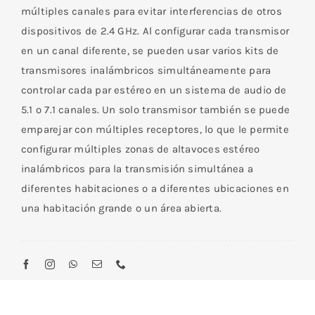
múltiples canales para evitar interferencias de otros
dispositivos de 2.4 GHz. Al configurar cada transmisor
en un canal diferente, se pueden usar varios kits de
transmisores inalámbricos simultáneamente para
controlar cada par estéreo en un sistema de audio de
5.1 o 7.1 canales. Un solo transmisor también se puede
emparejar con múltiples receptores, lo que le permite
configurar múltiples zonas de altavoces estéreo
inalámbricos para la transmisión simultánea a
diferentes habitaciones o a diferentes ubicaciones en
una habitación grande o un área abierta.