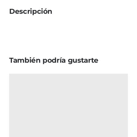
Descripción
También podría gustarte