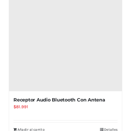
Receptor Audio Bluetooth Con Antena
$
81.991
Añadir al carrito
Detalles