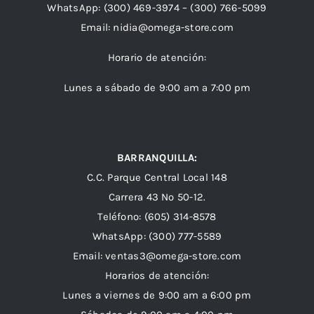
WhatsApp:
(300) 469-3974 –
(300) 766-5099
Email:
nidia@omega-store.com
Horario de atención:
Lunes a sábado de 9:00 am a 7:00 pm
BARRANQUILLA:
C.C. Parque Central Local 148
Carrera 43 Nº 50-12.
Teléfono: (605) 314-8578
WhatsApp:
(300) 777-5589
Email: ventas3@omega-store.com
Horarios de atención:
Lunes a viernes de 9:00 am a 6:00 pm