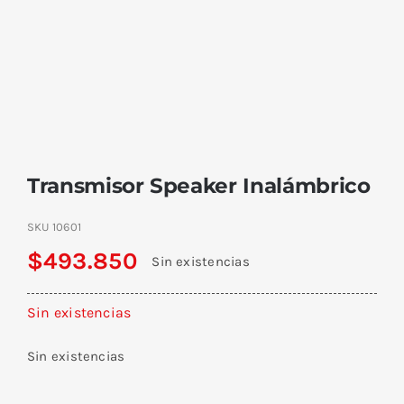
Transmisor Speaker Inalámbrico
SKU
10601
$
493.850
Sin existencias
Sin existencias
Sin existencias