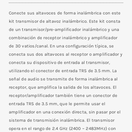
Conecte sus altavoces de forma inalámbrica con este
kit transmisor de altavoz inalámbrico. Este kit consta
de un transmisor/pre-amplificador inalámbrico y una
combinación de receptor inalámbrico y amplificador
de 30 vatios/canal. En una configuración típica, se
conecta sus dos altavoces al receptor o amplificador y
conecta su dispositivo de entrada al transmisor,
utilizando el conector de entrada TRS de 3.5 mm. La
señal de audio se transmite de forma inalámbrica al
receptor, que amplifica la salida de los altavoces. El
receptor/amplificador también tiene un conector de
entrada TRS de 3.5 mm, que le permite usar el
amplificador en una conexión directa, sin pasar por el
sistema de transmisión inalámbrica. El transmisor
opera en el rango de 2.4 GHz (2400 ~ 2483MHz) con