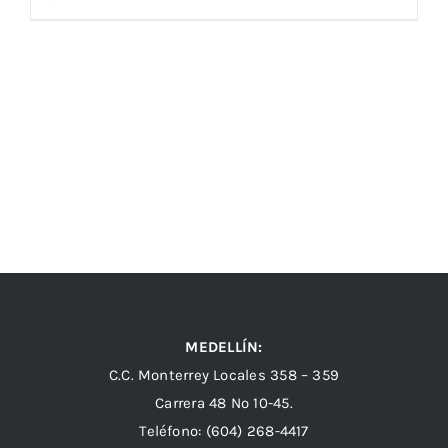
MEDELLÍN:
C.C. Monterrey Locales 358 – 359
Carrera 48 Nº 10-45.
Teléfono:
(604) 268-4417