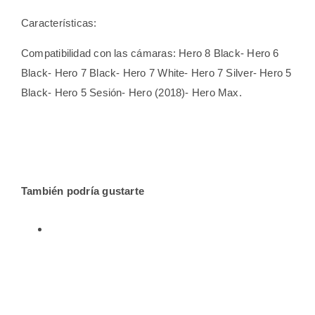
Características:
Compatibilidad con las cámaras: Hero 8 Black- Hero 6
Black- Hero 7 Black- Hero 7 White- Hero 7 Silver- Hero 5
Black- Hero 5 Sesión- Hero (2018)- Hero Max.
También podría gustarte