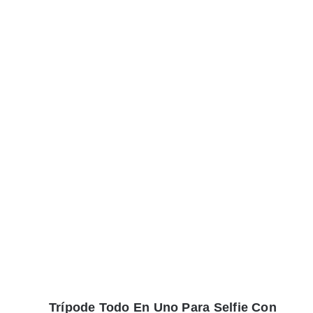
Trípode Todo En Uno Para Selfie Con