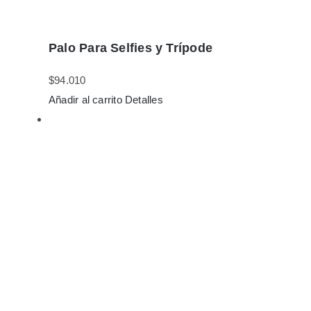
Palo Para Selfies y Trípode
$
94.010
Añadir al carrito
Detalles