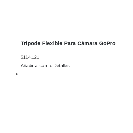
Trípode Flexible Para Cámara GoPro
$
114.121
Añadir al carrito
Detalles