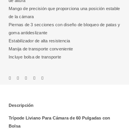
de altura
Mango de precisión que proporciona una posición estable
de la cámara
Piernas de 3 secciones con diseño de bloqueo de patas y
goma antideslizante
Estabilizador de alta resistencia
Manija de transporte conveniente
Incluye bolsa de transporte
Descripción
Trípode Liviano Para Cámara de 60 Pulgadas con
Bolsa