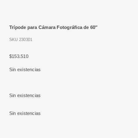
Trípode para Cámara Fotográfica de 60″
SKU
230301
$
153.510
Sin existencias
Sin existencias
Sin existencias