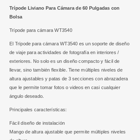
Trípode Liviano Para Cámara de 60 Pulgadas con
Bolsa
Trípode para cámara WT3540
El Trípode para cámara WT3540 es un soporte de diseño
de viaje para actividades de fotografía en interiores /
exteriores. No solo es un diseño compacto y fácil de
llevar, sino también flexible. Tiene múltiples niveles de
altura ajustables y patas de 3 secciones con abrazadera
que le permite tomar fotos o videos en casi cualquier
ángulo deseado.
Principales características:
Fácil diseño de instalación
Mango de altura ajustable que permite múltiples niveles