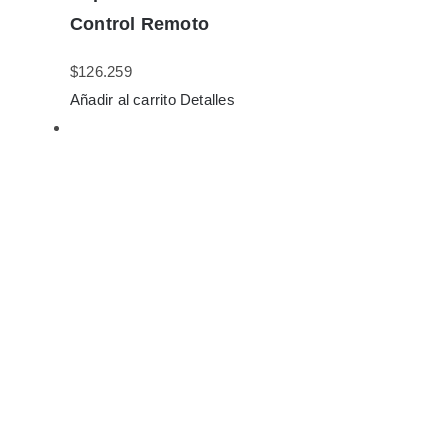
Control Remoto
$
126.259
Añadir al carrito
Detalles