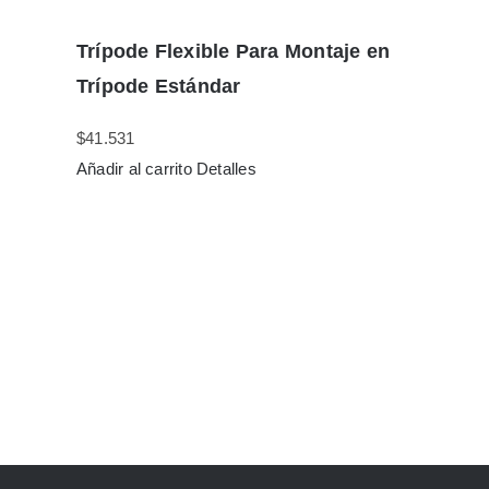
Trípode Flexible Para Montaje en
Trípode Estándar
$
41.531
Añadir al carrito
Detalles