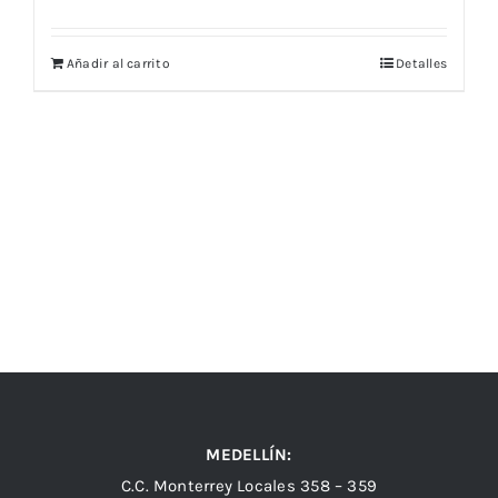
Añadir al carrito
Detalles
MEDELLÍN:
C.C. Monterrey Locales 358 – 359