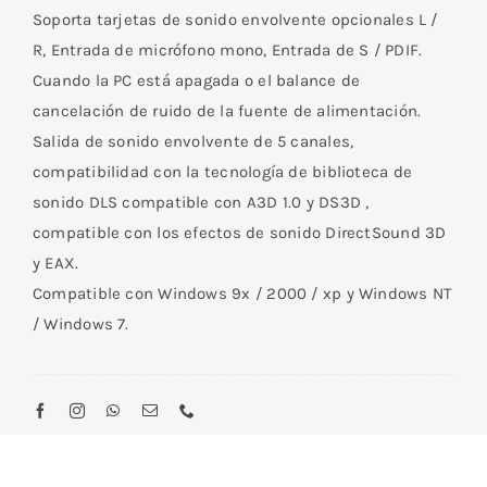
Soporta tarjetas de sonido envolvente opcionales L /
R, Entrada de micrófono mono, Entrada de S / PDIF.
Cuando la PC está apagada o el balance de
cancelación de ruido de la fuente de alimentación.
Salida de sonido envolvente de 5 canales,
compatibilidad con la tecnología de biblioteca de
sonido DLS compatible con A3D 1.0 y DS3D ,
compatible con los efectos de sonido DirectSound 3D
y EAX.
Compatible con Windows 9x / 2000 / xp y Windows NT
/ Windows 7.