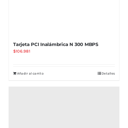
Tarjeta PCI Inalámbrica N 300 MBPS
$
106.981
Añadir al carrito
Detalles