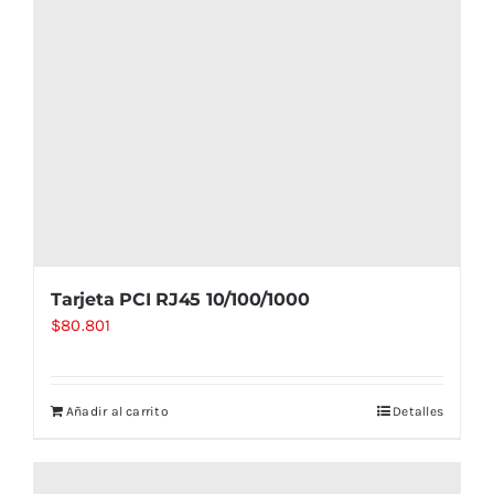
Tarjeta PCI RJ45 10/100/1000
$
80.801
Añadir al carrito
Detalles