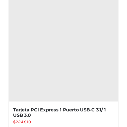
Tarjeta PCI Express 1 Puerto USB-C 3.1/ 1
USB 3.0
$
224.910