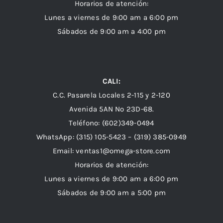
Horarios de atención:
Lunes a viernes de 9:00 am a 6:00 pm
Sábados de 9:00 am a 4:00 pm
CALI:
C.C. Pasarela Locales 2-115 y 2-120
Avenida 5AN Nº 23D-68.
Teléfono: (602)349-0494
WhatsApp:
(315) 105-5423 –
(319) 385-0949
Email:
ventas1@omega-store.com
Horarios de atención:
Lunes a viernes de 9:00 am a 6:00 pm
Sábados de 9:00 am a 5:00 pm