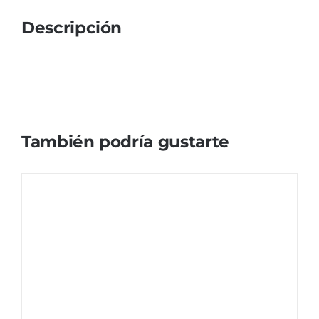
Descripción
También podría gustarte