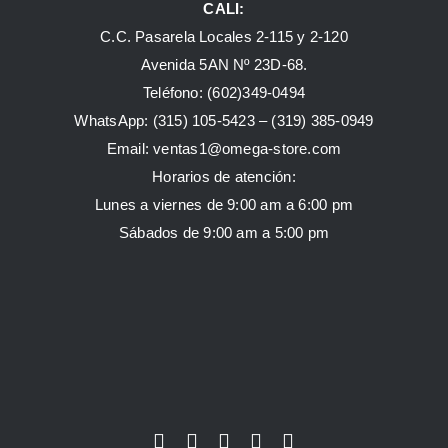
CALI:
C.C. Pasarela Locales 2-115 y 2-120
Avenida 5AN Nº 23D-68.
Teléfono: (602)349-0494
WhatsApp:
(315) 105-5423 –
(319) 385-0949
Email:
ventas1@omega-store.com
Horarios de atención:
Lunes a viernes de 9:00 am a 6:00 pm
Sábados de 9:00 am a 5:00 pm