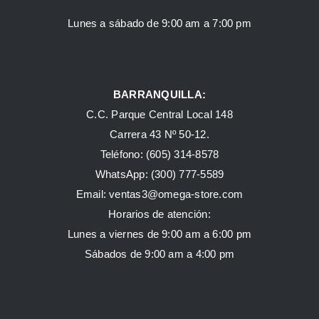
Lunes a sábado de 9:00 am a 7:00 pm
BARRANQUILLA:
C.C. Parque Central Local 148
Carrera 43 Nº 50-12.
Teléfono: (605) 314-8578
WhatsApp:
(300) 777-5589
Email: ventas3@omega-store.com
Horarios de atención:
Lunes a viernes de 9:00 am a 6:00 pm
Sábados de 9:00 am a 4:00 pm