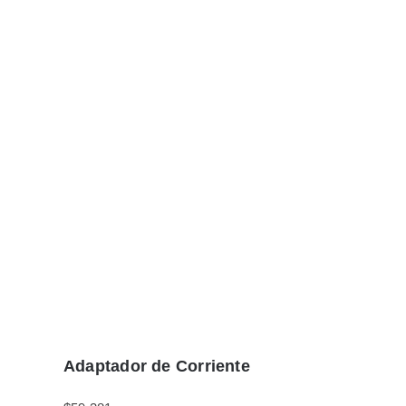
Adaptador de Corriente