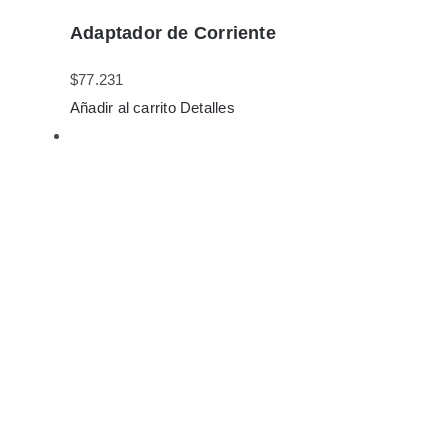
Adaptador de Corriente
$
77.231
Añadir al carrito
Detalles