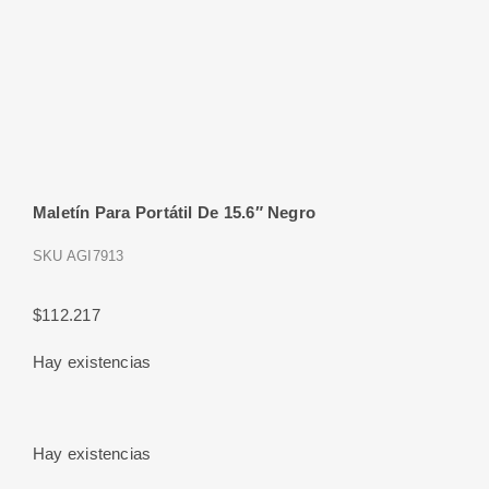
Maletín Para Portátil De 15.6″ Negro
SKU
AGI7913
$
112.217
Hay existencias
Hay existencias