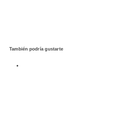
También podría gustarte