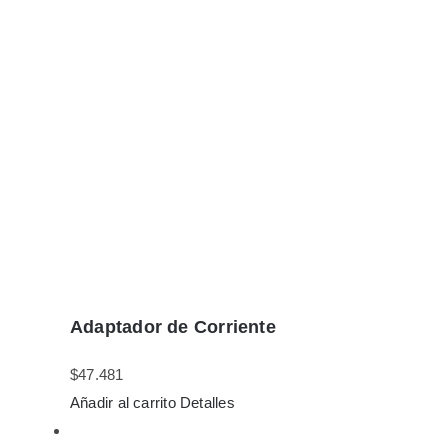
Adaptador de Corriente
$
47.481
Añadir al carrito
Detalles