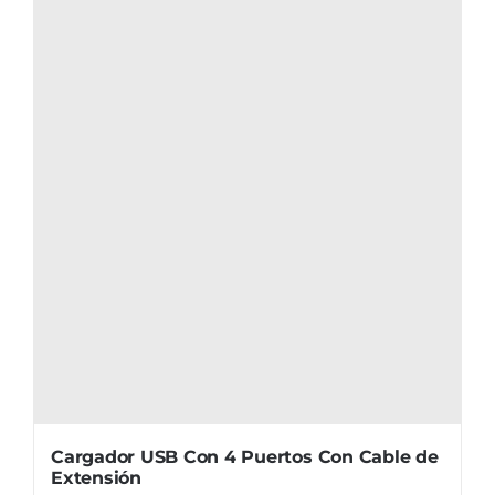
Cargador USB Con 4 Puertos Con Cable de
Extensión