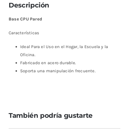
Descripción
Base CPU Pared
Características
Ideal Para el Uso en el Hogar, la Escuela y la
Oficina.
Fabricado en acero durable.
Soporta una manipulación frecuente.
También podría gustarte