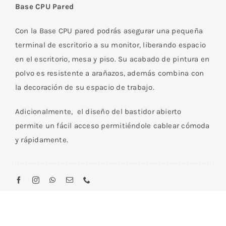
Base CPU Pared
cantidad
Con la Base CPU pared podrás asegurar una pequeña
terminal de escritorio a su monitor, liberando espacio
en el escritorio, mesa y piso. Su acabado de pintura en
polvo es resistente a arañazos, además combina con
la decoración de su espacio de trabajo.
Adicionalmente, el diseño del bastidor abierto
permite un fácil acceso permitiéndole cablear cómoda
y rápidamente.