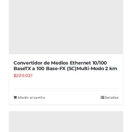
Convertidor de Medios Ethernet 10/100
BaseTX a 100 Base-FX (SC)Multi-Modo 2 km
$
220.031
Añadir al carrito
Detalles