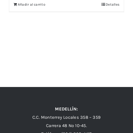
Añadir al carrito
Detalles
MEDELLÍN:
C.C. Monterrey Locales 358 – 359
Carrera 48 Nº 10-45.