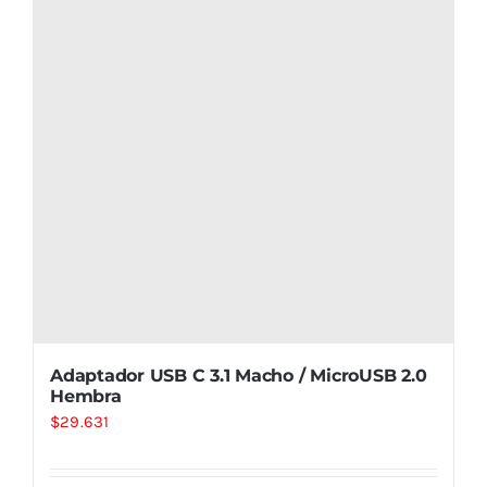
Adaptador USB C 3.1 Macho / MicroUSB 2.0
Hembra
$
29.631