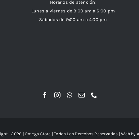
Horarios de atención:
Lunes a viernes de 9:00 am a 6:00 pm
Sábados de 9:00 am a 4:00 pm
ight - 2026 |
Omega Store
| Todos Los Derechos Reservados | Web by