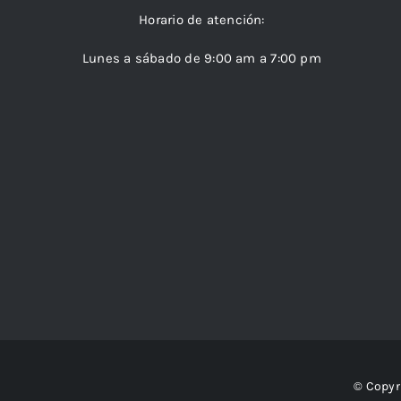
Horario de atención:
Lunes a sábado de 9:00 am a 7:00 pm
© Copyr