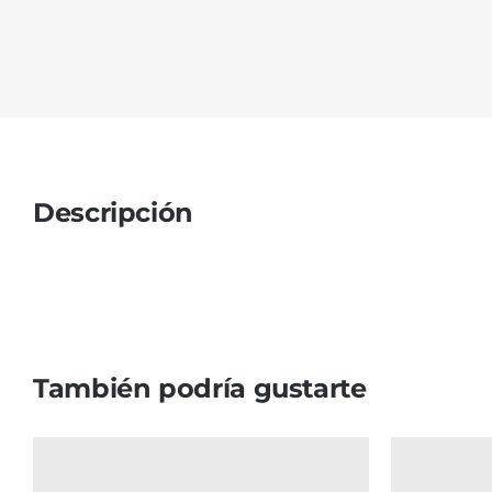
Descripción
También podría gustarte