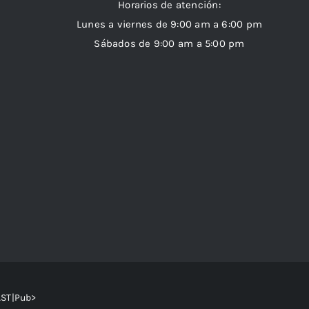
Horarios de atención:
Lunes a viernes de 9:00 am a 6:00 pm
Sábados de 9:00 am a 5:00 pm
AST|Pub>