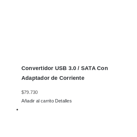
Convertidor USB 3.0 / SATA Con
Adaptador de Corriente
$
79.730
Añadir al carrito
Detalles