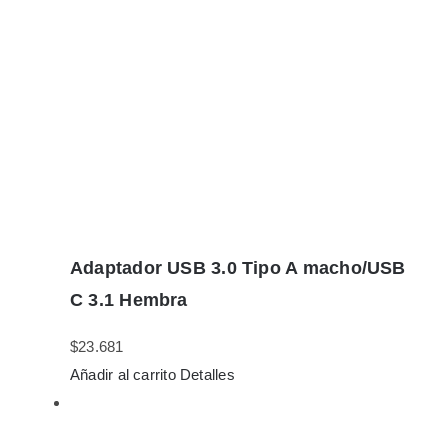
Adaptador USB 3.0 Tipo A macho/USB
C 3.1 Hembra
$
23.681
Añadir al carrito
Detalles