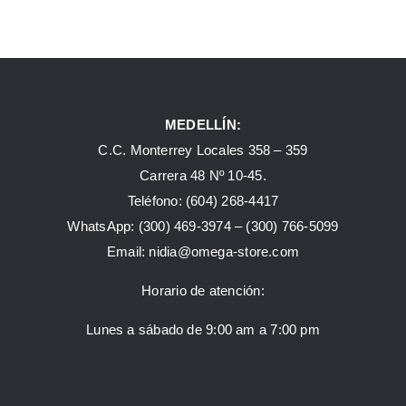
MEDELLÍN:
C.C. Monterrey Locales 358 – 359
Carrera 48 Nº 10-45.
Teléfono:
(604) 268-4417
WhatsApp:
(300) 469-3974 –
(300) 766-5099
Email:
nidia@omega-store.com
Horario de atención:
Lunes a sábado de 9:00 am a 7:00 pm