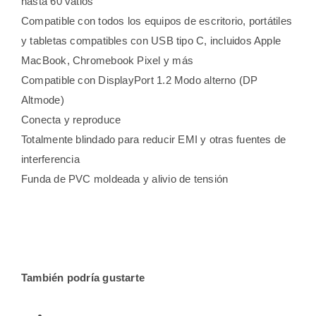
hasta 60 vatios
Compatible con todos los equipos de escritorio, portátiles
y tabletas compatibles con USB tipo C, incluidos Apple
MacBook, Chromebook Pixel y más
Compatible con DisplayPort 1.2 Modo alterno (DP
Altmode)
Conecta y reproduce
Totalmente blindado para reducir EMI y otras fuentes de
interferencia
Funda de PVC moldeada y alivio de tensión
También podría gustarte