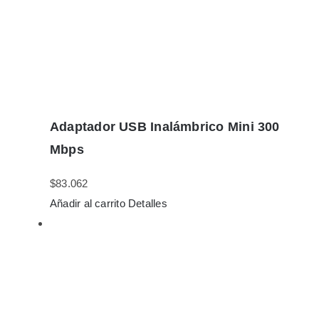
Adaptador USB Inalámbrico Mini 300
Mbps
$
83.062
Añadir al carrito
Detalles