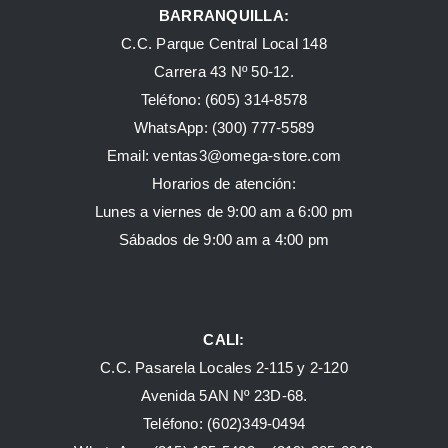
BARRANQUILLA:
C.C. Parque Central Local 148
Carrera 43 Nº 50-12.
Teléfono: (605) 314-8578
WhatsApp:
(300) 777-5589
Email: ventas3@omega-store.com
Horarios de atención:
Lunes a viernes de 9:00 am a 6:00 pm
Sábados de 9:00 am a 4:00 pm
CALI:
C.C. Pasarela Locales 2-115 y 2-120
Avenida 5AN Nº 23D-68.
Teléfono: (602)349-0494