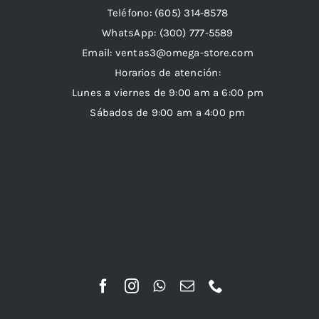
Teléfono: (605) 314-8578
WhatsApp:
(300) 777-5589
Email: ventas3@omega-store.com
Horarios de atención:
Lunes a viernes de 9:00 am a 6:00 pm
Sábados de 9:00 am a 4:00 pm