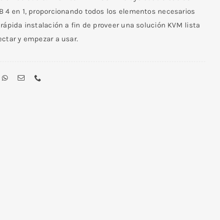
B 4 en 1, proporcionando todos los elementos necesarios
rápida instalación a fin de proveer una solución KVM lista
ectar y empezar a usar.