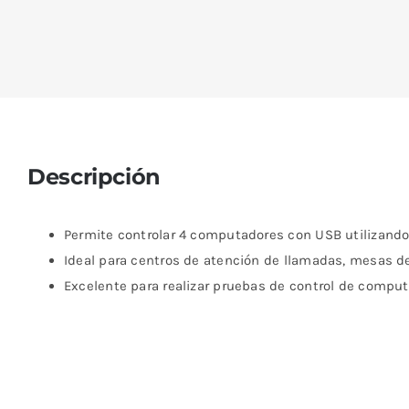
Descripción
Permite controlar 4 computadores con USB utilizando 
Ideal para centros de atención de llamadas, mesas de
Excelente para realizar pruebas de control de compu