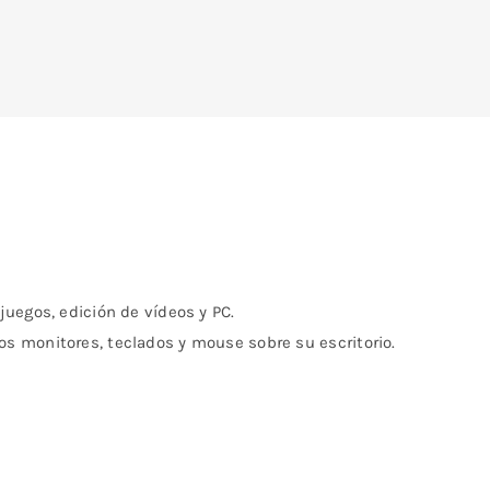
uegos, edición de vídeos y PC.
s monitores, teclados y mouse sobre su escritorio.