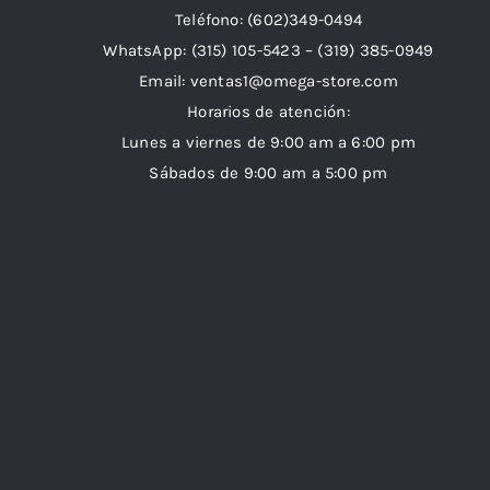
Teléfono: (602)349-0494
WhatsApp:
(315) 105-5423 –
(319) 385-0949
Email:
ventas1@omega-store.com
Horarios de atención:
Lunes a viernes de 9:00 am a 6:00 pm
Sábados de 9:00 am a 5:00 pm