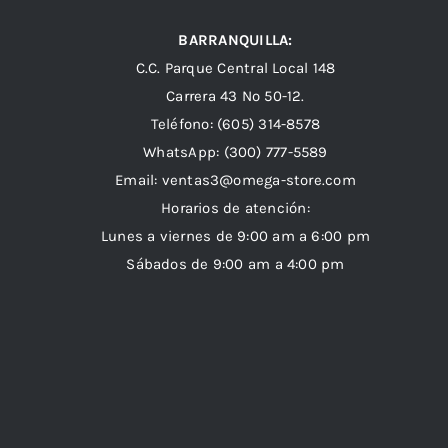
BARRANQUILLA:
C.C. Parque Central Local 148
Carrera 43 Nº 50-12.
Teléfono: (605) 314-8578
WhatsApp:
(300) 777-5589
Email: ventas3@omega-store.com
Horarios de atención:
Lunes a viernes de 9:00 am a 6:00 pm
Sábados de 9:00 am a 4:00 pm