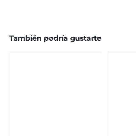
También podría gustarte