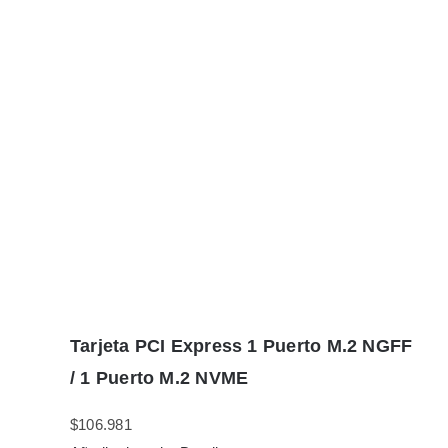
Tarjeta PCI Express 1 Puerto M.2 NGFF
/ 1 Puerto M.2 NVME
$
106.981