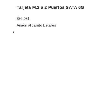
Tarjeta M.2 a 2 Puertos SATA 6G
$
95.081
Añadir al carrito
Detalles