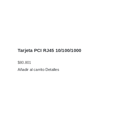
Tarjeta PCI RJ45 10/100/1000
$
80.801
Añadir al carrito
Detalles