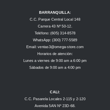
BARRANQUILLA:
C.C. Parque Central Local 148
Carrera 43 Nº 50-12.
Teléfono: (605) 314-8578
WhatsApp:
(300) 777-5589
Email: ventas3@omega-store.com
Horarios de atención:
Lunes a viernes de 9:00 am a 6:00 pm
Sábados de 9:00 am a 4:00 pm
CALI:
C.C. Pasarela Locales 2-115 y 2-120
Avenida 5AN Nº 23D-68.