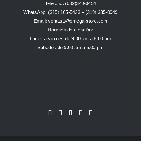
Teléfono: (602)349-0494
WhatsApp:
(315) 105-5423 –
(319) 385-0949
Email:
ventas1@omega-store.com
Horarios de atención:
Lunes a viernes de 9:00 am a 6:00 pm
Sábados de 9:00 am a 5:00 pm