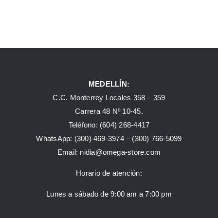
MEDELLÍN:
C.C. Monterrey Locales 358 – 359
Carrera 48 Nº 10-45.
Teléfono:
(604) 268-4417
WhatsApp:
(300) 469-3974 –
(300) 766-5099
Email:
nidia@omega-store.com
Horario de atención:
Lunes a sábado de 9:00 am a 7:00 pm