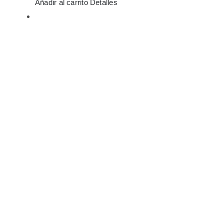
Añadir al carrito
Detalles