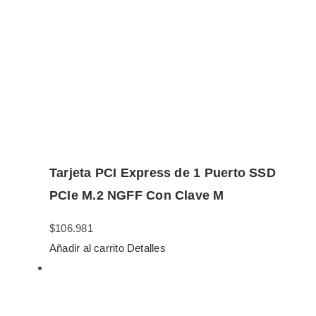
Tarjeta PCI Express de 1 Puerto SSD
PCIe M.2 NGFF Con Clave M
$
106.981
Añadir al carrito
Detalles