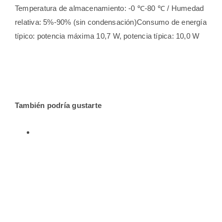
Temperatura de almacenamiento: -0 ℃-80 ℃ / Humedad
relativa: 5%-90% (sin condensación)Consumo de energía
típico: potencia máxima 10,7 W, potencia típica: 10,0 W
También podría gustarte