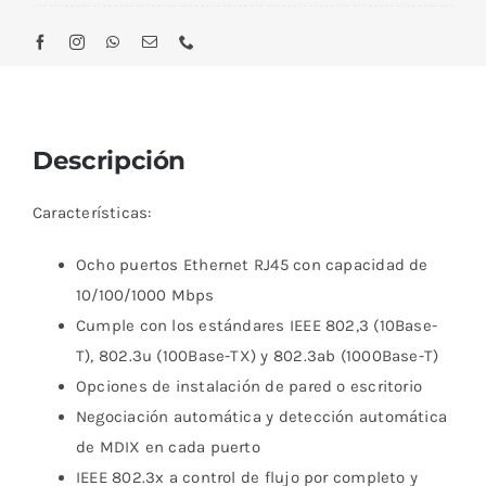
Descripción
Características:
Ocho puertos Ethernet RJ45 con capacidad de
10/100/1000 Mbps
Cumple con los estándares IEEE 802,3 (10Base-
T), 802.3u (100Base-TX) y 802.3ab (1000Base-T)
Opciones de instalación de pared o escritorio
Negociación automática y detección automática
de MDIX en cada puerto
IEEE 802.3x a control de flujo por completo y