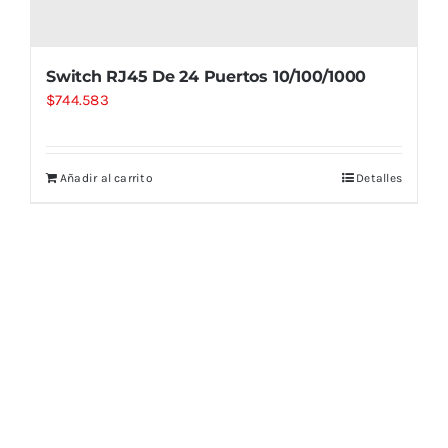
Switch RJ45 De 24 Puertos 10/100/1000
$
744.583
Añadir al carrito
Detalles