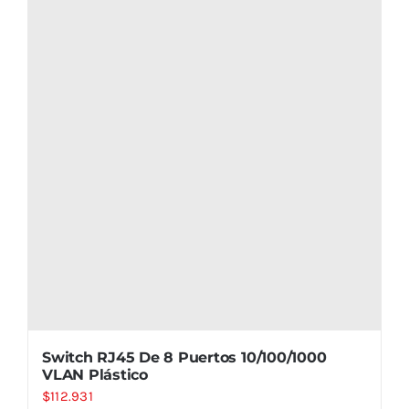
Switch RJ45 De 8 Puertos 10/100/1000
VLAN Plástico
$
112.931