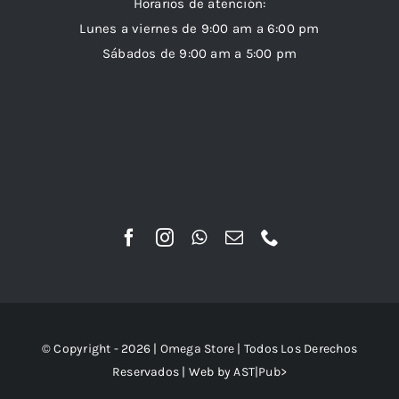
Horarios de atención:
Lunes a viernes de 9:00 am a 6:00 pm
Sábados de 9:00 am a 5:00 pm
© Copyright - 2026 |
Omega Store
| Todos Los Derechos
Reservados | Web by
AST|Pub>