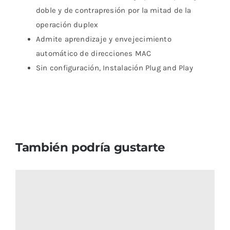
doble y de contrapresión por la mitad de la
operación duplex
Admite aprendizaje y envejecimiento
automático de direcciones MAC
Sin configuración, Instalación Plug and Play
También podría gustarte