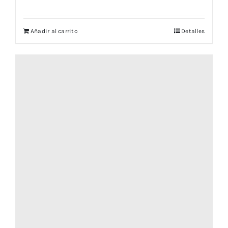
Añadir al carrito
Detalles