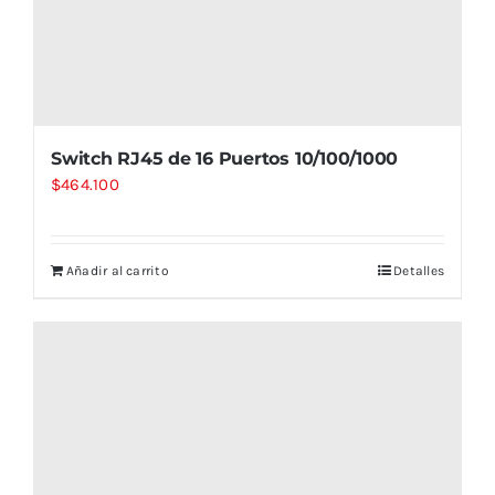
Switch RJ45 de 16 Puertos 10/100/1000
$
464.100
Añadir al carrito
Detalles