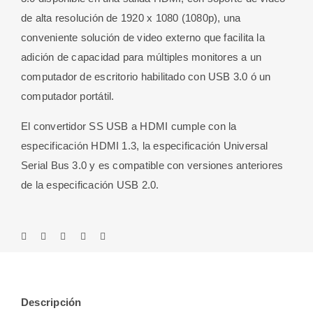
de alta resolución de 1920 x 1080 (1080p), una
conveniente solución de video externo que facilita la
adición de capacidad para múltiples monitores a un
computador de escritorio habilitado con USB 3.0 ó un
computador portátil.
El convertidor SS USB a HDMI cumple con la
especificación HDMI 1.3, la especificación Universal
Serial Bus 3.0 y es compatible con versiones anteriores
de la especificación USB 2.0.
Descripción