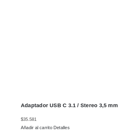
Adaptador USB C 3.1 / Stereo 3,5 mm
$
35.581
Añadir al carrito
Detalles