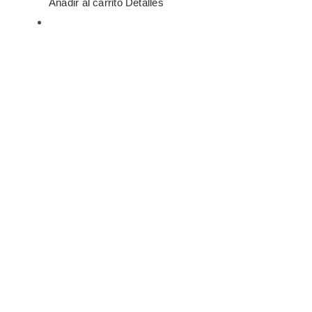
Añadir al carrito
Detalles