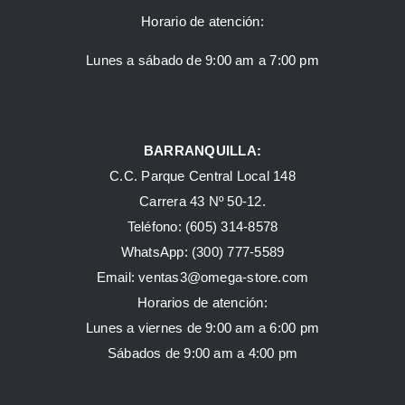
Horario de atención:
Lunes a sábado de 9:00 am a 7:00 pm
BARRANQUILLA:
C.C. Parque Central Local 148
Carrera 43 Nº 50-12.
Teléfono: (605) 314-8578
WhatsApp:
(300) 777-5589
Email: ventas3@omega-store.com
Horarios de atención:
Lunes a viernes de 9:00 am a 6:00 pm
Sábados de 9:00 am a 4:00 pm