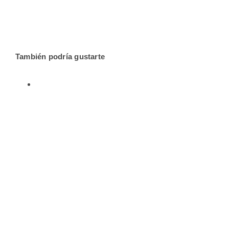
También podría gustarte