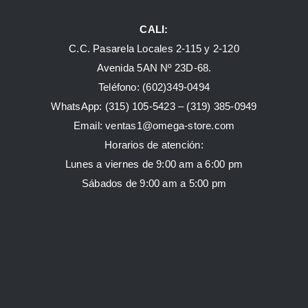
CALI:
C.C. Pasarela Locales 2-115 y 2-120
Avenida 5AN Nº 23D-68.
Teléfono: (602)349-0494
WhatsApp:
(315) 105-5423 –
(319) 385-0949
Email:
ventas1@omega-store.com
Horarios de atención:
Lunes a viernes de 9:00 am a 6:00 pm
Sábados de 9:00 am a 5:00 pm