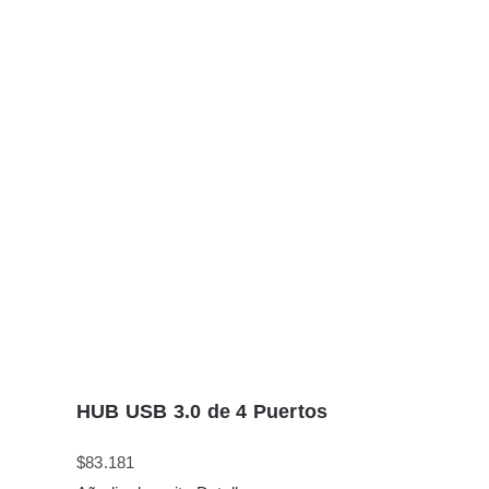
HUB USB 3.0 de 4 Puertos
$
83.181