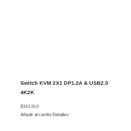
Switch KVM 2X1 DP1.2A & USB2.0
4K2K
$
343.910
Añadir al carrito
Detalles