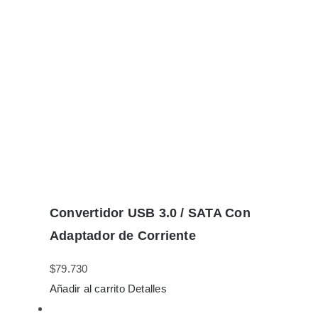
Convertidor USB 3.0 / SATA Con
Adaptador de Corriente
$
79.730
Añadir al carrito
Detalles