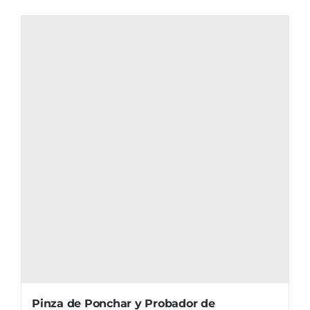
Pinza de Ponchar y Probador de