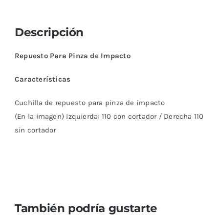
Descripción
Repuesto Para Pinza de Impacto
Características
Cuchilla de repuesto para pinza de impacto
(En la imagen) Izquierda: 110 con cortador / Derecha 110
sin cortador
También podría gustarte