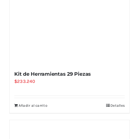
Kit de Herramientas 29 Piezas
$
233.240
Añadir al carrito
Detalles