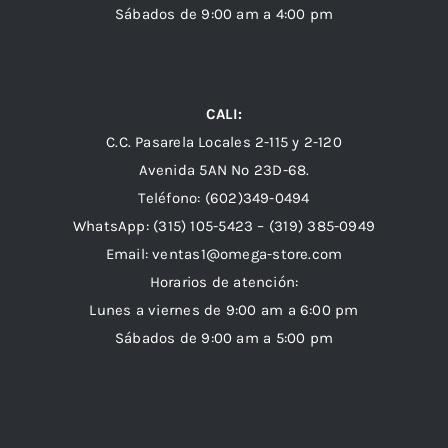
Sábados de 9:00 am a 4:00 pm
CALI:
C.C. Pasarela Locales 2-115 y 2-120
Avenida 5AN Nº 23D-68.
Teléfono: (602)349-0494
WhatsApp:
(315) 105-5423 –
(319) 385-0949
Email:
ventas1@omega-store.com
Horarios de atención:
Lunes a viernes de 9:00 am a 6:00 pm
Sábados de 9:00 am a 5:00 pm