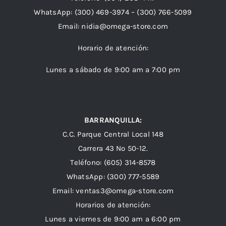
WhatsApp:
(300) 469-3974 –
(300) 766-5099
Email:
nidia@omega-store.com
Horario de atención:
Lunes a sábado de 9:00 am a 7:00 pm
BARRANQUILLA:
C.C. Parque Central Local 148
Carrera 43 Nº 50-12.
Teléfono: (605) 314-8578
WhatsApp:
(300) 777-5589
Email: ventas3@omega-store.com
Horarios de atención:
Lunes a viernes de 9:00 am a 6:00 pm