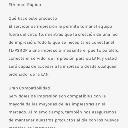
Ethernet Rápido
Qué hace este producto
El servidor de impresión le permite tomar el equipo
fuera del circuito, mientras que la creación de una red
de impresión. Todo lo que se necesita es conectar el
TL-PS110P a una impresora mediante el puerto paralelo,
conecte el servidor de impresión para su LAN, y usted
será capaz de acceder a la impresora desde cualquier
ordenador de la LAN.
Gran Compatibilidad
Servidores de impresión son compatibles con la
mayoría de las mayorías de las impresoras en el
mercado. Al mismo tiempo, también nos aseguramos
de mantener nuestros productos al día con los nuevos