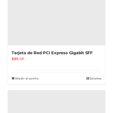
Tarjeta de Red PCI Express Gigabit SFF
$
89.131
Añadir al carrito
Detalles