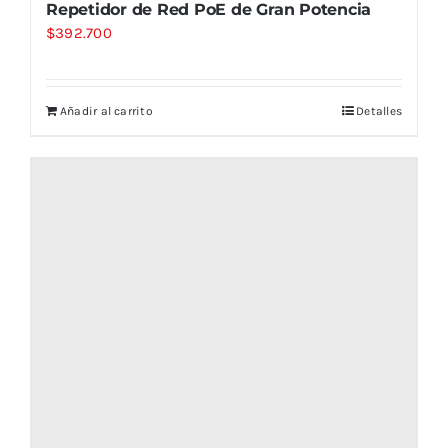
Repetidor de Red PoE de Gran Potencia
$
392.700
Añadir al carrito
Detalles