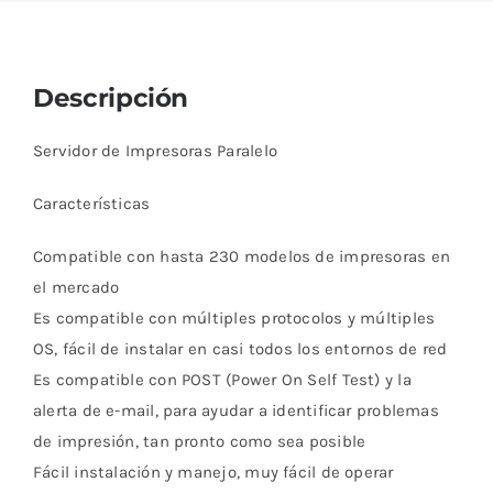
Descripción
Servidor de Impresoras Paralelo
Características
Compatible con hasta 230 modelos de impresoras en
el mercado
Es compatible con múltiples protocolos y múltiples
OS, fácil de instalar en casi todos los entornos de red
Es compatible con POST (Power On Self Test) y la
alerta de e-mail, para ayudar a identificar problemas
de impresión, tan pronto como sea posible
Fácil instalación y manejo, muy fácil de operar