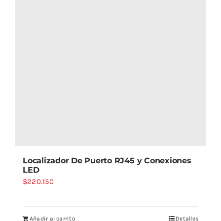
Localizador De Puerto RJ45 y Conexiones
LED
$
220.150
Añadir al carrito
Detalles