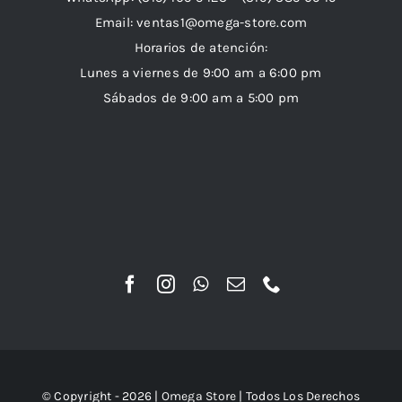
Email:
ventas1@omega-store.com
Horarios de atención:
Lunes a viernes de 9:00 am a 6:00 pm
Sábados de 9:00 am a 5:00 pm
© Copyright - 2026 |
Omega Store
| Todos Los Derechos