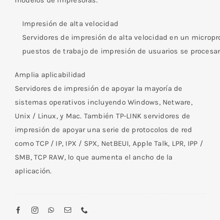
modelos de impresoras.
Impresión de alta velocidad
Servidores de impresión de alta velocidad en un micropr
puestos de trabajo de impresión de usuarios se procesan
Amplia aplicabilidad
Servidores de impresión de apoyar la mayoría de
sistemas operativos incluyendo Windows, Netware,
Unix / Linux, y Mac. También TP-LINK servidores de
impresión de apoyar una serie de protocolos de red
como TCP / IP, IPX / SPX, NetBEUI, Apple Talk, LPR, IPP /
SMB, TCP RAW, lo que aumenta el ancho de la
aplicación.