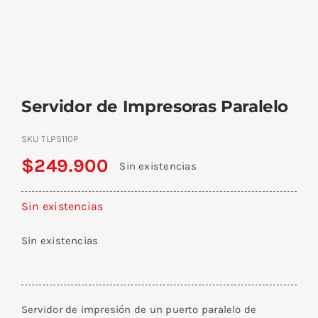
Servidor de Impresoras Paralelo
SKU
TLPS110P
$
249.900
Sin existencias
Sin existencias
Sin existencias
Servidor de impresión de un puerto paralelo de