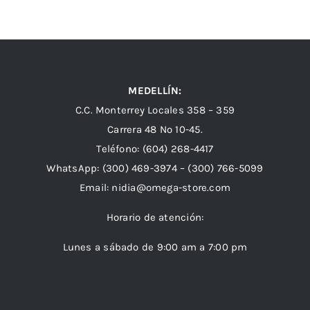
MEDELLÍN:
C.C. Monterrey Locales 358 – 359
Carrera 48 Nº 10-45.
Teléfono:
(604) 268-4417
WhatsApp:
(300) 469-3974 –
(300) 766-5099
Email:
nidia@omega-store.com
Horario de atención:
Lunes a sábado de 9:00 am a 7:00 pm