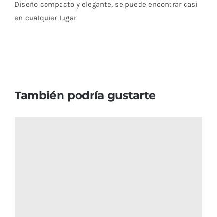
Diseño compacto y elegante, se puede encontrar casi
en cualquier lugar
También podría gustarte