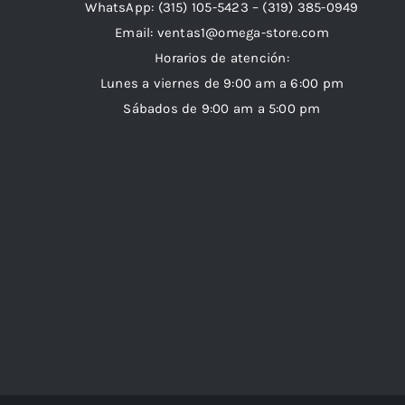
WhatsApp:
(315) 105-5423 –
(319) 385-0949
Email:
ventas1@omega-store.com
Horarios de atención:
Lunes a viernes de 9:00 am a 6:00 pm
Sábados de 9:00 am a 5:00 pm