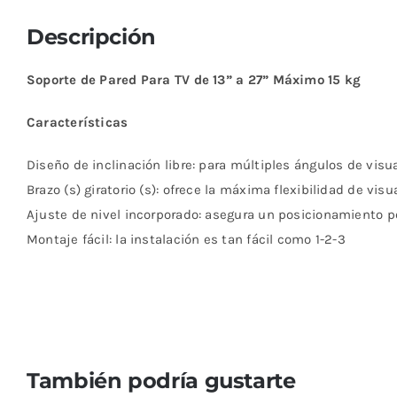
Descripción
Soporte de Pared Para TV de 13” a 27” Máximo 15 kg
Características
Diseño de inclinación libre: para múltiples ángulos de visu
Brazo (s) giratorio (s): ofrece la máxima flexibilidad de vi
Ajuste de nivel incorporado: asegura un posicionamiento p
Montaje fácil: la instalación es tan fácil como 1-2-3
También podría gustarte