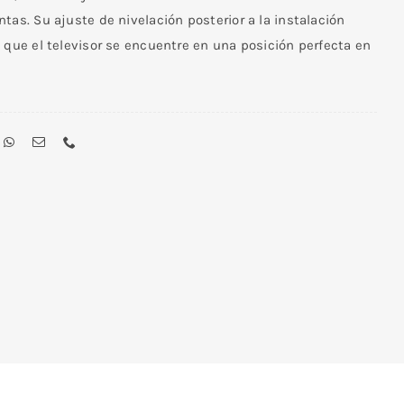
tas. Su ajuste de nivelación posterior a la instalación
 que el televisor se encuentre en una posición perfecta en