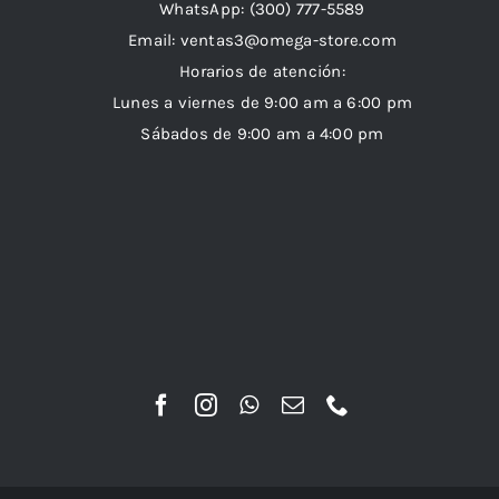
WhatsApp:
(300) 777-5589
Email: ventas3@omega-store.com
Horarios de atención:
Lunes a viernes de 9:00 am a 6:00 pm
Sábados de 9:00 am a 4:00 pm