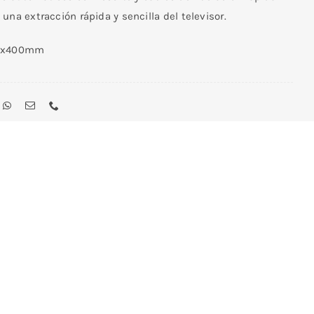
una extracción rápida y sencilla del televisor.
0x400mm