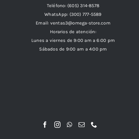
Teléfono: (605) 314-8578
WhatsApp:
(300) 777-5589
Email: ventas3@omega-store.com
Horarios de atención:
Lunes a viernes de 9:00 am a 6:00 pm
Sábados de 9:00 am a 4:00 pm