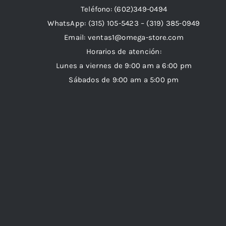
Teléfono: (602)349-0494
WhatsApp:
(315) 105-5423 –
(319) 385-0949
Email:
ventas1@omega-store.com
Horarios de atención:
Lunes a viernes de 9:00 am a 6:00 pm
Sábados de 9:00 am a 5:00 pm