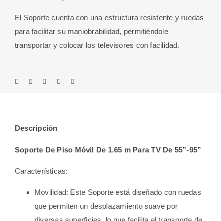
El Soporte cuenta con una estructura resistente y ruedas
para facilitar su maniobrabilidad, permitiéndole
transportar y colocar los televisores con facilidad.
Descripción
Soporte De Piso Móvil De 1.65 m Para TV De 55”-95”
Características:
Movilidad: Este Soporte está diseñado con ruedas
que permiten un desplazamiento suave por
diversas superficies, lo que facilita el transporte de