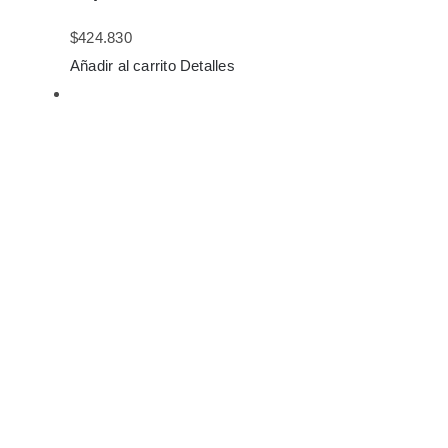
$
424.830
Añadir al carrito
Detalles