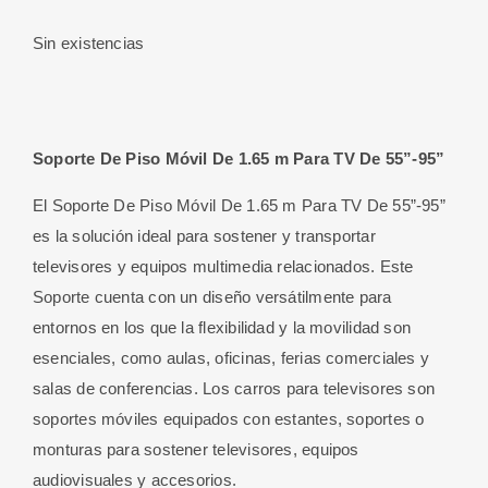
Sin existencias
Soporte De Piso Móvil De 1.65 m Para TV De 55”-95”
El Soporte De Piso Móvil De 1.65 m Para TV De 55”-95”
es la solución ideal para sostener y transportar
televisores y equipos multimedia relacionados. Este
Soporte cuenta con un diseño versátilmente para
entornos en los que la flexibilidad y la movilidad son
esenciales, como aulas, oficinas, ferias comerciales y
salas de conferencias. Los carros para televisores son
soportes móviles equipados con estantes, soportes o
monturas para sostener televisores, equipos
audiovisuales y accesorios.