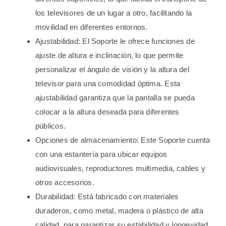
los televisores de un lugar a otro, facilitando la
movilidad en diferentes entornos.
Ajustabilidad: El Soporte le ofrece funciones de
ajuste de altura e inclinación, lo que permite
personalizar el ángulo de visión y la altura del
televisor para una comodidad óptima. Esta
ajustabilidad garantiza que la pantalla se pueda
colocar a la altura deseada para diferentes
públicos.
Opciones de almacenamiento: Este Soporte cuenta
con una estantería para ubicar equipos
audiovisuales, reproductores multimedia, cables y
otros accesorios.
Durabilidad: Está fabricado con materiales
duraderos, como metal, madera o plástico de alta
calidad, para garantizar su estabilidad y longevidad,