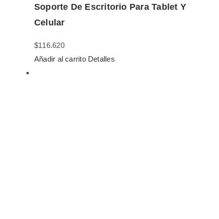
Soporte De Escritorio Para Tablet Y
Celular
$
116.620
Añadir al carrito
Detalles