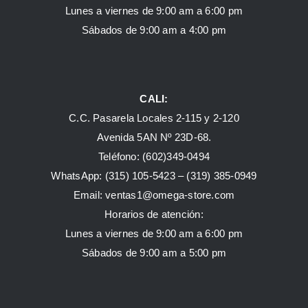
Lunes a viernes de 9:00 am a 6:00 pm
Sábados de 9:00 am a 4:00 pm
CALI:
C.C. Pasarela Locales 2-115 y 2-120
Avenida 5AN Nº 23D-68.
Teléfono: (602)349-0494
WhatsApp:
(315) 105-5423 –
(319) 385-0949
Email:
ventas1@omega-store.com
Horarios de atención:
Lunes a viernes de 9:00 am a 6:00 pm
Sábados de 9:00 am a 5:00 pm