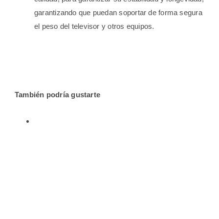
garantizando que puedan soportar de forma segura
el peso del televisor y otros equipos.
También podría gustarte