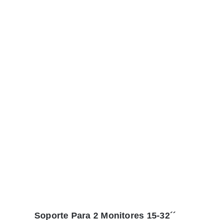
Soporte Para 2 Monitores 15-32´´