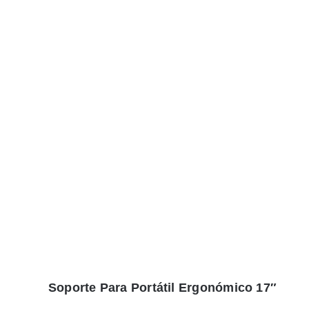
Soporte Para Portátil Ergonómico 17″