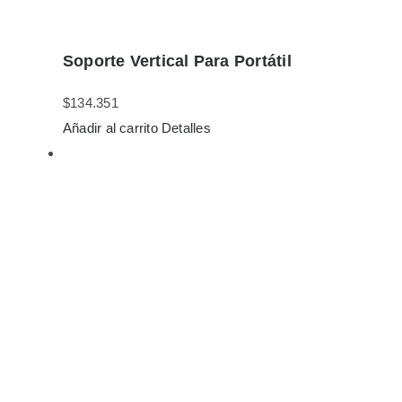
Soporte Vertical Para Portátil
$
134.351
Añadir al carrito
Detalles