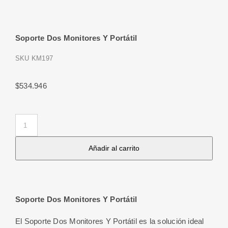
Soporte Dos Monitores Y Portátil
SKU
KM197
$
534.946
Soporte
Dos
Añadir al carrito
Monitores
Y
Portátil
cantidad
Soporte Dos Monitores Y Portátil
El Soporte Dos Monitores Y Portátil es la solución ideal