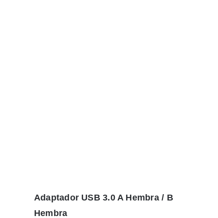
Adaptador USB 3.0 A Hembra / B
Hembra