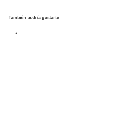
También podría gustarte