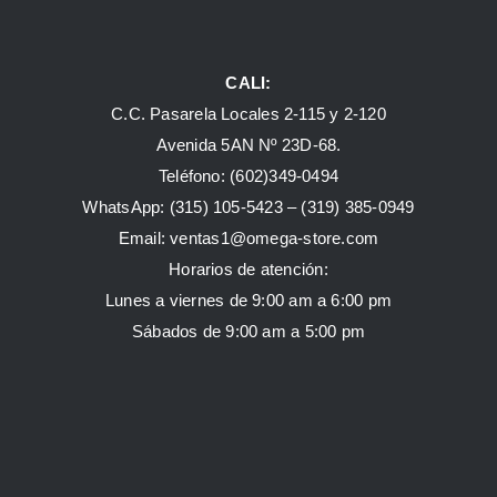
CALI:
C.C. Pasarela Locales 2-115 y 2-120
Avenida 5AN Nº 23D-68.
Teléfono: (602)349-0494
WhatsApp:
(315) 105-5423 –
(319) 385-0949
Email:
ventas1@omega-store.com
Horarios de atención:
Lunes a viernes de 9:00 am a 6:00 pm
Sábados de 9:00 am a 5:00 pm