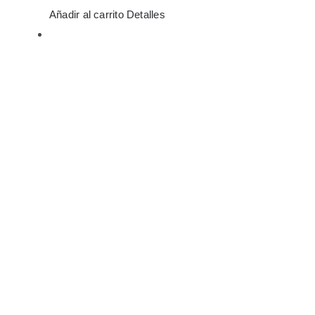
Añadir al carrito
Detalles