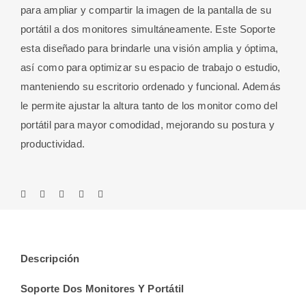
para ampliar y compartir la imagen de la pantalla de su
portátil a dos monitores simultáneamente. Este Soporte
esta diseñado para brindarle una visión amplia y óptima,
así como para optimizar su espacio de trabajo o estudio,
manteniendo su escritorio ordenado y funcional. Además
le permite ajustar la altura tanto de los monitor como del
portátil para mayor comodidad, mejorando su postura y
productividad.
Descripción
Soporte Dos Monitores Y Portátil