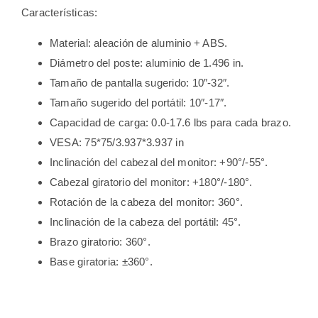
Características:
Material: aleación de aluminio + ABS.
Diámetro del poste: aluminio de 1.496 in.
Tamaño de pantalla sugerido: 10″-32″.
Tamaño sugerido del portátil: 10″-17″.
Capacidad de carga: 0.0-17.6 lbs para cada brazo.
VESA: 75*75/3.937*3.937 in
Inclinación del cabezal del monitor: +90°/-55°.
Cabezal giratorio del monitor: +180°/-180°.
Rotación de la cabeza del monitor: 360°.
Inclinación de la cabeza del portátil: 45°.
Brazo giratorio: 360°.
Base giratoria: ±360°.