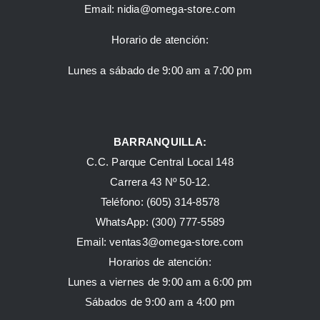
Email:
nidia@omega-store.com
Horario de atención:
Lunes a sábado de 9:00 am a 7:00 pm
BARRANQUILLA:
C.C. Parque Central Local 148
Carrera 43 Nº 50-12.
Teléfono: (605) 314-8578
WhatsApp:
(300) 777-5589
Email: ventas3@omega-store.com
Horarios de atención:
Lunes a viernes de 9:00 am a 6:00 pm
Sábados de 9:00 am a 4:00 pm