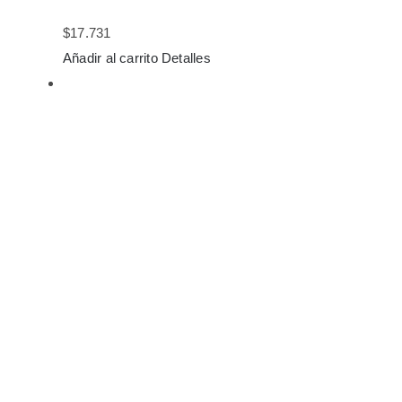
$
17.731
Añadir al carrito
Detalles