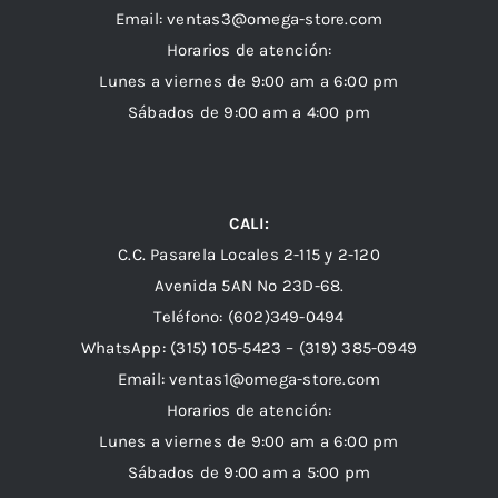
Email: ventas3@omega-store.com
Horarios de atención:
Lunes a viernes de 9:00 am a 6:00 pm
Sábados de 9:00 am a 4:00 pm
CALI:
C.C. Pasarela Locales 2-115 y 2-120
Avenida 5AN Nº 23D-68.
Teléfono: (602)349-0494
WhatsApp:
(315) 105-5423 –
(319) 385-0949
Email:
ventas1@omega-store.com
Horarios de atención:
Lunes a viernes de 9:00 am a 6:00 pm
Sábados de 9:00 am a 5:00 pm