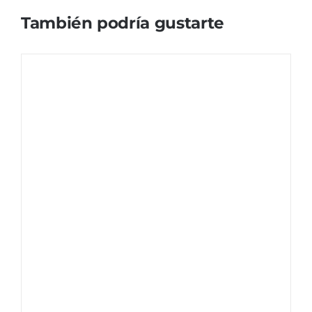
También podría gustarte