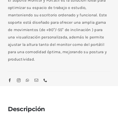
El Soporte Monitor y Portátil es la solución ideal para
optimizar su espacio de trabajo o estudio,
manteniendo su escritorio ordenado y funcional. Este
soporte está diseñado para ofrecer una amplia gama
de movimientos (de +90°/-55° de inclinación ) para
una visualización personalizada, además le permite
ajustar la altura tanto del monitor como del portátil
para una comodidad óptima, mejorando su postura y
productividad.
Descripción