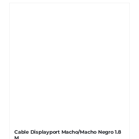
Cable Displayport Macho/Macho Negro 1.8
M