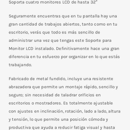
Soporta cuatro monitores LCD de hasta 32″
13"
a
Seguramente encuentras que en tu pantalla hay una
32"
gran cantidad de trabajos abiertos, tanto como en tu
8Kg
escritorio, verás que todo es más sencillo de
cantidad
administrar una vez que tengas este Soporte para
Monitor LCD instalado. Definitivamente hace una gran
diferencia en tu esfuerzo por organizar en lo que estás
trabajando.
Fabricado de metal fundido, incluye una resistente
abrazadera que permite un montaje rápido, sencillo y
seguro; sin necesidad de taladrar orificios en
escritorios o mostradores. Es totalmente ajustable
con ajustes en inclinación, rotación, lado a lado, altura
y tensión, lo que permite una posición cómoda y
productiva que ayuda a reducir fatiga visual y hasta