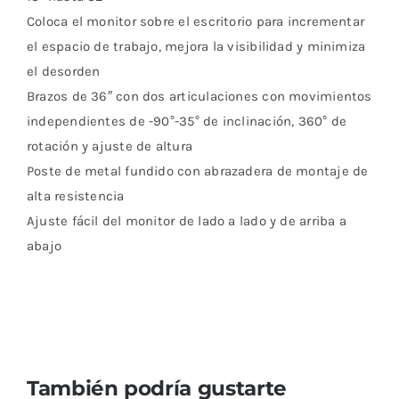
Coloca el monitor sobre el escritorio para incrementar
el espacio de trabajo, mejora la visibilidad y minimiza
el desorden
Brazos de 36″ con dos articulaciones con movimientos
independientes de -90°-35° de inclinación, 360° de
rotación y ajuste de altura
Poste de metal fundido con abrazadera de montaje de
alta resistencia
Ajuste fácil del monitor de lado a lado y de arriba a
abajo
También podría gustarte