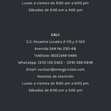
Lunes a viernes de 9:00 am a 6:00 pm
Sábados de 9:00 am a 4:00 pm
CALI:
C.C. Pasarela Locales 2-115 y 2-120
Avenida 5AN Nº 23D-68.
Teléfono: (602)349-0494
WhatsApp:
(315) 105-5423 –
(319) 385-0949
Email:
ventas1@omega-store.com
Horarios de atención:
Lunes a viernes de 9:00 am a 6:00 pm
Sábados de 9:00 am a 5:00 pm