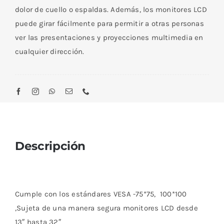
dolor de cuello o espaldas. Además, los monitores LCD
puede girar fácilmente para permitir a otras personas
ver las presentaciones y proyecciones multimedia en
cualquier dirección.
Descripción
Cumple con los estándares VESA -75*75, 100*100
,Sujeta de una manera segura monitores LCD desde
13″ hasta 32″