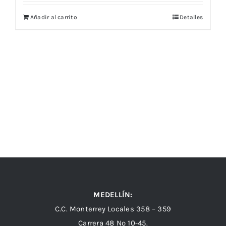
Añadir al carrito
Detalles
MEDELLÍN:
C.C. Monterrey Locales 358 – 359
Carrera 48 Nº 10-45.