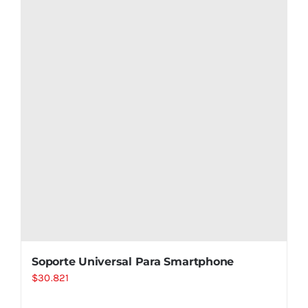
Soporte Universal Para Smartphone
$
30.821