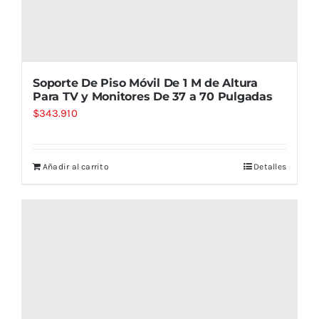
Soporte De Piso Móvil De 1 M de Altura
Para TV y Monitores De 37 a 70 Pulgadas
$
343.910
Añadir al carrito
Detalles