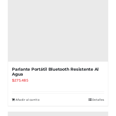
Parlante Portátil Bluetooth Resistente Al
Agua
$
275.485
Añadir al carrito
Detalles