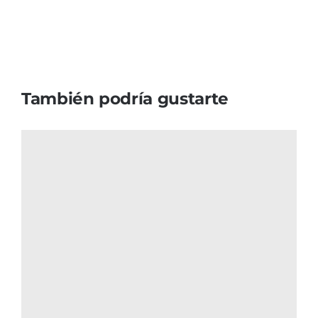
También podría gustarte