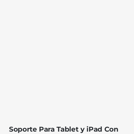
Soporte Para Tablet y iPad Con