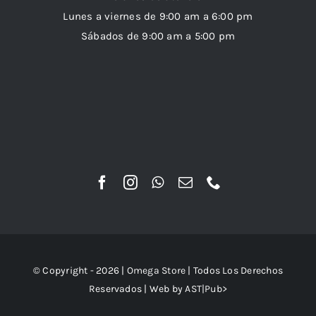
Lunes a viernes de 9:00 am a 6:00 pm
Sábados de 9:00 am a 5:00 pm
© Copyright - 2026 |
Omega Store
| Todos Los Derechos
Reservados | Web by
AST|Pub>