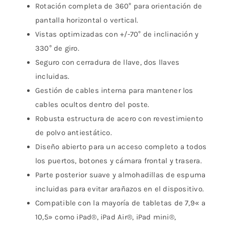
Rotación completa de 360° para orientación de
pantalla horizontal o vertical.
Vistas optimizadas con +/-70° de inclinación y
330° de giro.
Seguro con cerradura de llave, dos llaves
incluidas.
Gestión de cables interna para mantener los
cables ocultos dentro del poste.
Robusta estructura de acero con revestimiento
de polvo antiestático.
Diseño abierto para un acceso completo a todos
los puertos, botones y cámara frontal y trasera.
Parte posterior suave y almohadillas de espuma
incluidas para evitar arañazos en el dispositivo.
Compatible con la mayoría de tabletas de 7,9« a
10,5» como iPad®, iPad Air®, iPad mini®,