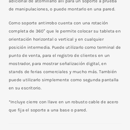
adicional de atornillarlo allí para un soporte a prueba
de manipulaciones, o puede montarlo en una pared.
Como soporte antirrobo cuenta con una rotación
completa de 360° que le permite colocar su tableta en
orientación horizontal o vertical y en cualquier
posición intermedia. Puede utilizarlo como terminal de
punto de venta, para el registro de clientes en un
mostrador, para mostrar señalización digital, en
stands de ferias comerciales y mucho más. También
puede utilizarlo simplemente como segunda pantalla
en su escritorio.
*Incluye cierre con llave en un robusto cable de acero
que fija el soporte a una base o pared.