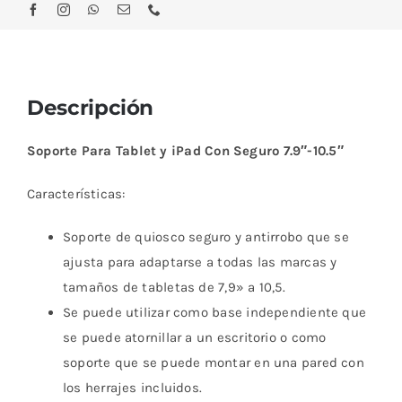
Descripción
Soporte Para Tablet y iPad Con Seguro 7.9″-10.5″
Características:
Soporte de quiosco seguro y antirrobo que se
ajusta para adaptarse a todas las marcas y
tamaños de tabletas de 7,9» a 10,5.
Se puede utilizar como base independiente que
se puede atornillar a un escritorio o como
soporte que se puede montar en una pared con
los herrajes incluidos.