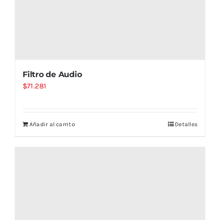
Filtro de Audio
$
71.281
Añadir al carrito
Detalles