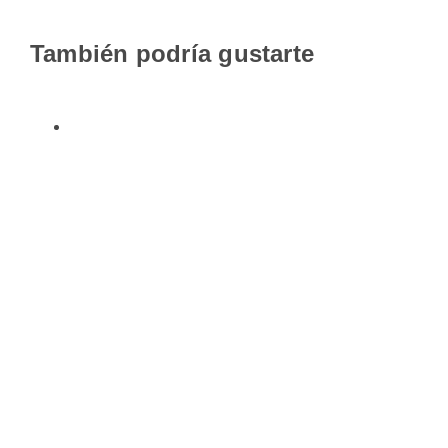
También podría gustarte