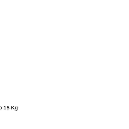
o 15 Kg