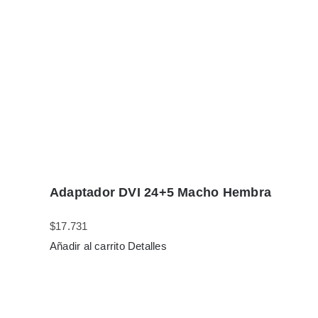
Adaptador DVI 24+5 Macho Hembra
$
17.731
Añadir al carrito
Detalles