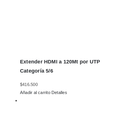
Extender HDMI a 120Mt por UTP
Categoría 5/6
$
416.500
Añadir al carrito
Detalles