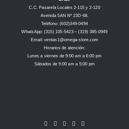
C.C. Pasarela Locales 2-115 y 2-120
Avenida 5AN Nº 23D-68.
Teléfono: (602)349-0494
WhatsApp:
(315) 105-5423 –
(319) 385-0949
Email:
ventas1@omega-store.com
Horarios de atención:
Lunes a viernes de 9:00 am a 6:00 pm
Sábados de 9:00 am a 5:00 pm