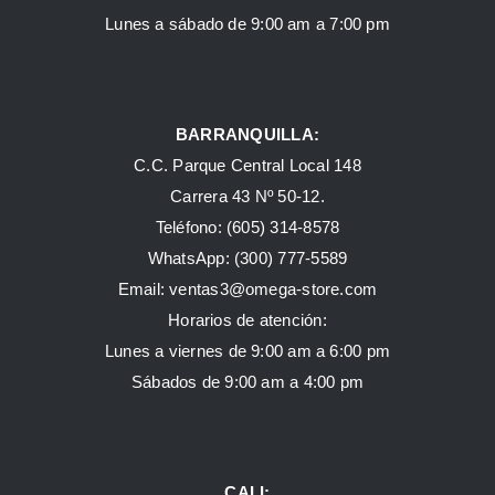
Lunes a sábado de 9:00 am a 7:00 pm
BARRANQUILLA:
C.C. Parque Central Local 148
Carrera 43 Nº 50-12.
Teléfono: (605) 314-8578
WhatsApp:
(300) 777-5589
Email: ventas3@omega-store.com
Horarios de atención:
Lunes a viernes de 9:00 am a 6:00 pm
Sábados de 9:00 am a 4:00 pm
CALI: