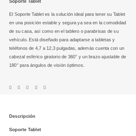
Soporte Tablet
El Soporte Tablet es la solución ideal para tener su Tablet
en una posición estable y segura ya sea en la comodidad
de su casa, así como en el tablero o parabrisas de su
vehículo. Está diseñado para adaptarse a tabletas y
teléfonos de 4,7 a 12,3 pulgadas, además cuenta con un
cabezal esférico giratorio de 360° y un brazo ajustable de
180° para ángulos de visión óptimos.
Descripción
Soporte Tablet