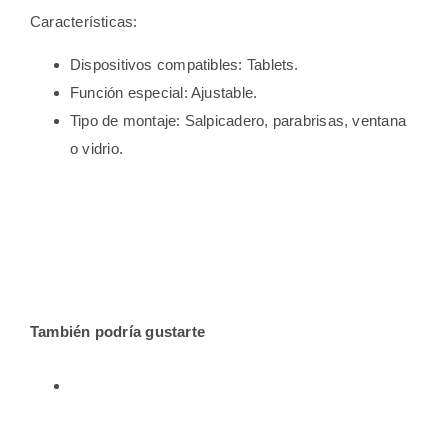
Características:
Dispositivos compatibles: Tablets.
Función especial: Ajustable.
Tipo de montaje: Salpicadero, parabrisas, ventana
o vidrio.
También podría gustarte