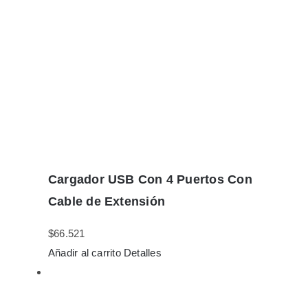
Cargador USB Con 4 Puertos Con
Cable de Extensión
$
66.521
Añadir al carrito
Detalles