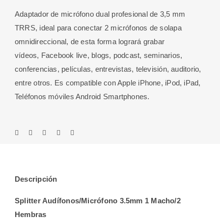
Adaptador de micrófono dual profesional de 3,5 mm
TRRS, ideal para conectar 2 micrófonos de solapa
omnidireccional, de esta forma logrará grabar
vídeos, Facebook live, blogs, podcast, seminarios,
conferencias, películas, entrevistas, televisión, auditorio,
entre otros. Es compatible con Apple iPhone, iPod, iPad,
Teléfonos móviles Android Smartphones.
Descripción
Splitter Audífonos/Micrófono 3.5mm 1 Macho/2
Hembras