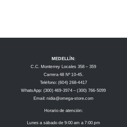
MEDELLÍN:
C.C. Monterrey Locales 358 – 359
Carrera 48 Nº 10-45.
Teléfono:
(604) 268-4417
WhatsApp:
(300) 469-3974 –
(300) 766-5099
Email:
nidia@omega-store.com
Horario de atención:
Lunes a sábado de 9:00 am a 7:00 pm