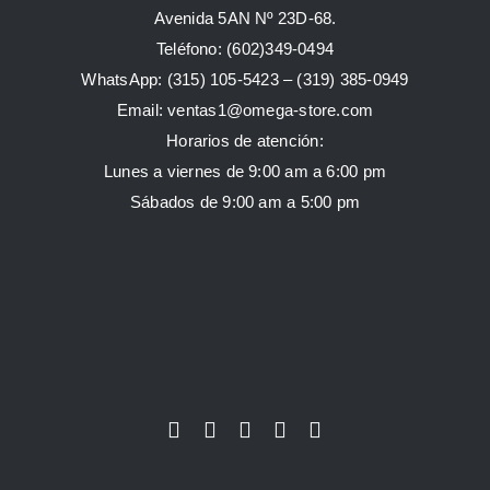
Avenida 5AN Nº 23D-68.
Teléfono: (602)349-0494
WhatsApp:
(315) 105-5423 –
(319) 385-0949
Email:
ventas1@omega-store.com
Horarios de atención:
Lunes a viernes de 9:00 am a 6:00 pm
Sábados de 9:00 am a 5:00 pm