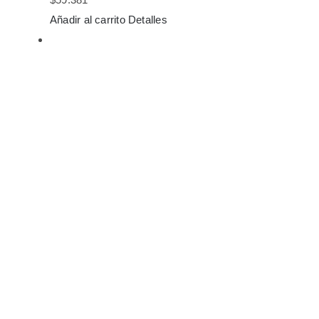
Añadir al carrito
Detalles