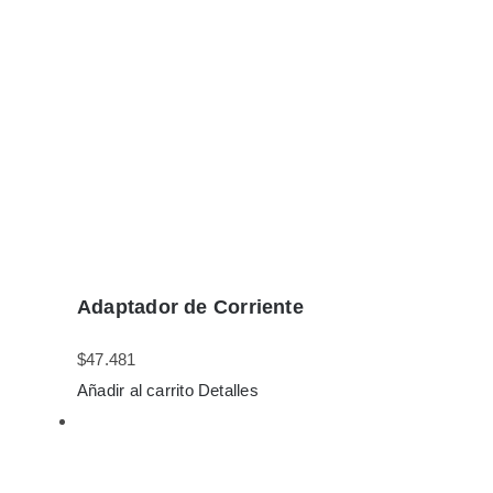
Adaptador de Corriente
$
47.481
Añadir al carrito
Detalles