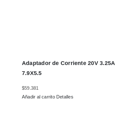
Adaptador de Corriente 20V 3.25A
7.9X5.5
$
59.381
Añadir al carrito
Detalles