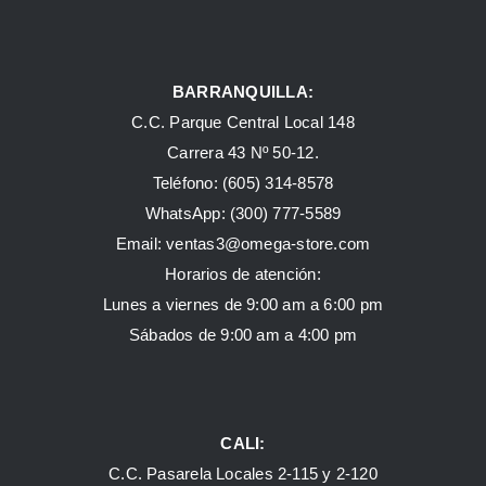
BARRANQUILLA:
C.C. Parque Central Local 148
Carrera 43 Nº 50-12.
Teléfono: (605) 314-8578
WhatsApp:
(300) 777-5589
Email: ventas3@omega-store.com
Horarios de atención:
Lunes a viernes de 9:00 am a 6:00 pm
Sábados de 9:00 am a 4:00 pm
CALI:
C.C. Pasarela Locales 2-115 y 2-120