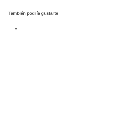
También podría gustarte