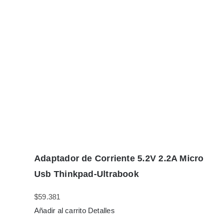
Adaptador de Corriente 5.2V 2.2A Micro
Usb Thinkpad-Ultrabook
$
59.381
Añadir al carrito
Detalles