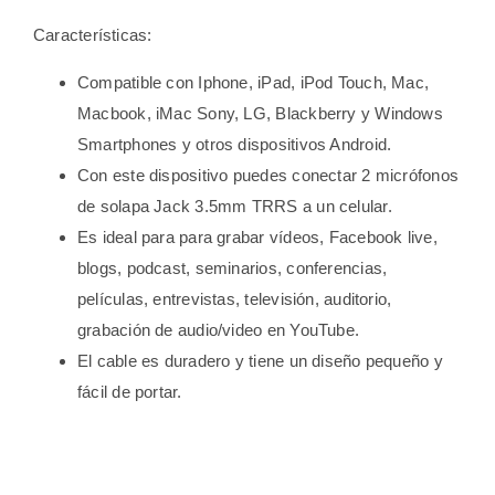
Características:
Compatible con Iphone, iPad, iPod Touch, Mac,
Macbook, iMac Sony, LG, Blackberry y Windows
Smartphones y otros dispositivos Android.
Con este dispositivo puedes conectar 2 micrófonos
de solapa Jack 3.5mm TRRS a un celular.
Es ideal para para grabar vídeos, Facebook live,
blogs, podcast, seminarios, conferencias,
películas, entrevistas, televisión, auditorio,
grabación de audio/video en YouTube.
El cable es duradero y tiene un diseño pequeño y
fácil de portar.